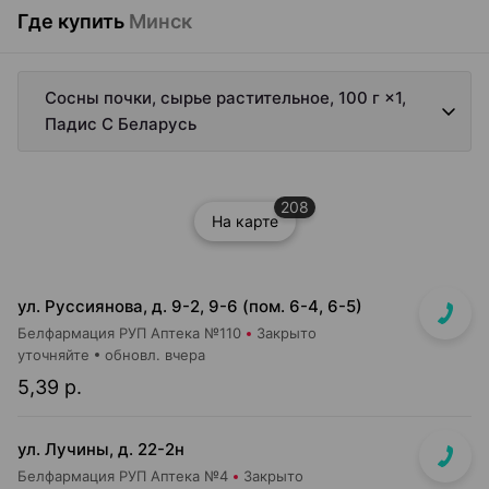
Где купить
Минск
Сосны почки, сырье растительное, 100 г ×1,
Падис С Беларусь
208
На карте
ул. Руссиянова, д. 9-2, 9-6 (пом. 6-4, 6-5)
Белфармация РУП Аптека №110
Закрыто
уточняйте
обновл. вчера
5,39 р.
ул. Лучины, д. 22-2н
Белфармация РУП Аптека №4
Закрыто