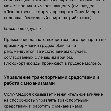
может проникать через плаценту (см. раздел
«Лекарственные формы препарата Солу-Медрол
содержат бензиловый спирт, натрий» ниже).
Кормление грудью
Применение данного лекарственного препарата во
время кормления грудью обычно не
рекомендуется, за исключением случаев,
согласованных с лечащим врачом.
Глюкокортикоиды проникают в грудное молоко.
Управление транспортными средствами и
работа с механизмами
Солу-Медрол оказывает незначительное влияние
на способность управлять транспортными
средствами и работать с механизмами.