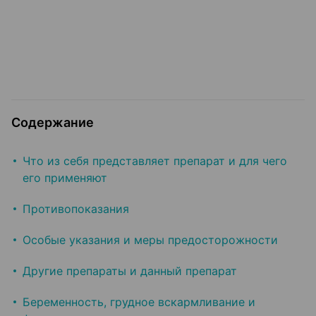
Содержание
Что из себя представляет препарат и для чего
его применяют
Противопоказания
Особые указания и меры предосторожности
Другие препараты и данный препарат
Беременность, грудное вскармливание и