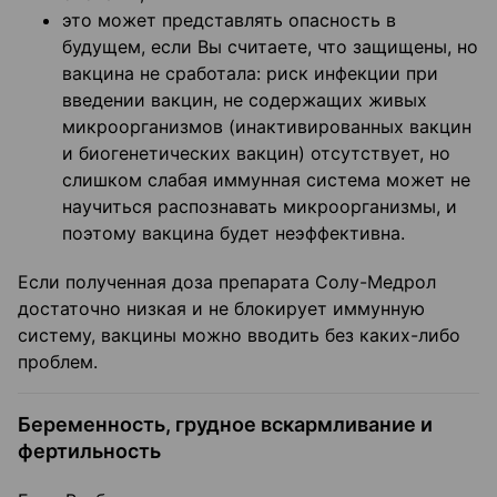
это может представлять опасность в
будущем, если Вы считаете, что защищены, но
вакцина не сработала: риск инфекции при
введении вакцин, не содержащих живых
микроорганизмов (инактивированных вакцин
и биогенетических вакцин) отсутствует, но
слишком слабая иммунная система может не
научиться распознавать микроорганизмы, и
поэтому вакцина будет неэффективна.
Если полученная доза препарата Солу-Медрол
достаточно низкая и не блокирует иммунную
систему, вакцины можно вводить без каких-либо
проблем.
Беременность, грудное вскармливание и
фертильность