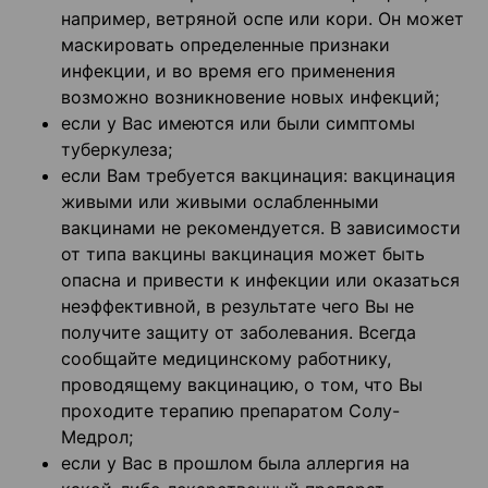
например, ветряной оспе или кори. Он может
маскировать определенные признаки
инфекции, и во время его применения
возможно возникновение новых инфекций;
если у Вас имеются или были симптомы
туберкулеза;
если Вам требуется вакцинация: вакцинация
живыми или живыми ослабленными
вакцинами не рекомендуется. В зависимости
от типа вакцины вакцинация может быть
опасна и привести к инфекции или оказаться
неэффективной, в результате чего Вы не
получите защиту от заболевания. Всегда
сообщайте медицинскому работнику,
проводящему вакцинацию, о том, что Вы
проходите терапию препаратом Солу-
Медрол;
если у Вас в прошлом была аллергия на