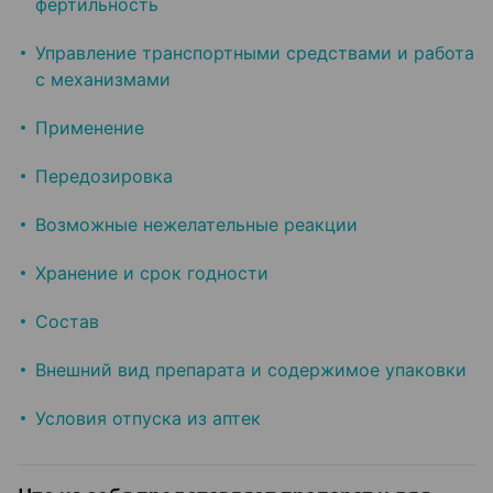
фертильность
Управление транспортными средствами и работа
с механизмами
Применение
Передозировка
Возможные нежелательные реакции
Хранение и срок годности
Состав
Внешний вид препарата и содержимое упаковки
Условия отпуска из аптек