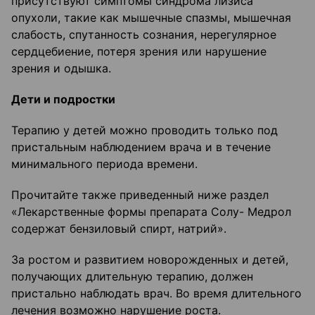
присутствуют симптомы синдрома лизиса
опухоли, такие как мышечные спазмы, мышечная
слабость, спутанность сознания, нерегулярное
сердцебиение, потеря зрения или нарушение
зрения и одышка.
Дети и подростки
Терапию у детей можно проводить только под
пристальным наблюдением врача и в течение
минимального периода времени.
Прочитайте также приведенный ниже раздел
«Лекарственные формы препарата Солу- Медрол
содержат бензиловый спирт, натрий».
За ростом и развитием новорожденных и детей,
получающих длительную терапию, должен
пристально наблюдать врач. Во время длительного
лечения возможно нарушение роста.