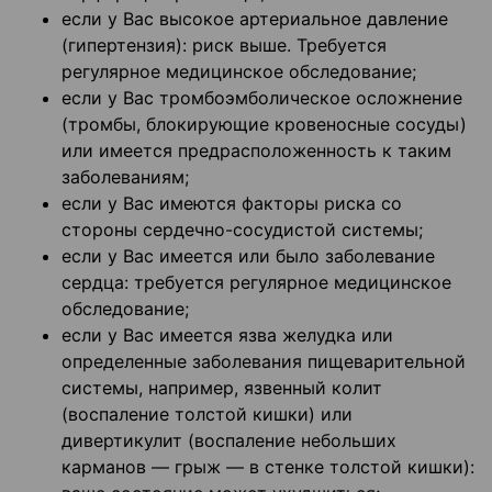
если у Вас высокое артериальное давление
(гипертензия): риск выше. Требуется
регулярное медицинское обследование;
если у Вас тромбоэмболическое осложнение
(тромбы, блокирующие кровеносные сосуды)
или имеется предрасположенность к таким
заболеваниям;
если у Вас имеются факторы риска со
стороны сердечно-сосудистой системы;
если у Вас имеется или было заболевание
сердца: требуется регулярное медицинское
обследование;
если у Вас имеется язва желудка или
определенные заболевания пищеварительной
системы, например, язвенный колит
(воспаление толстой кишки) или
дивертикулит (воспаление небольших
карманов — грыж — в стенке толстой кишки):