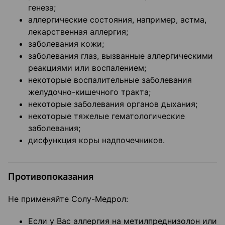
генеза;
аллергические состояния, например, астма,
лекарственная аллергия;
заболевания кожи;
заболевания глаз, вызванные аллергическими
реакциями или воспалением;
некоторые воспалительные заболевания
желудочно-кишечного тракта;
некоторые заболевания органов дыхания;
некоторые тяжелые гематологические
заболевания;
дисфункция коры надпочечников.
Противопоказания
Не применяйте Солу-Медрол:
Если у Вас аллергия на метилпреднизолон или