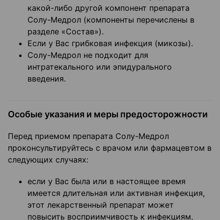
какой-либо другой компонент препарата
Солу-Медрол (компоненты перечислены в
разделе «Состав»).
Если у Вас грибковая инфекция (микозы).
Солу-Медрол не подходит для
интратекального или эпидурального
введения.
Особые указания и меры предосторожности
Перед приемом препарата Солу-Медрол
проконсультируйтесь с врачом или фармацевтом в
следующих случаях:
если у Вас была или в настоящее время
имеется длительная или активная инфекция,
этот лекарственный препарат может
повысить восприимчивость к инфекциям,