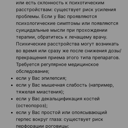
или есть склонность к психотическим
расстройствам: существует риск усиления
проблемы. Если у Вас проявляются
психологические симптомы или появляются
суицидальные мысли при прохождении
терапии, обратитесь к лечащему врачу.
Психические расстройства могут возникать
во время или сразу же после снижения дозы/
прекращения приема этого типа препаратов.
Требуется регулярное медицинское
обследование;
если у Вас эпилепсия;
если у Вас мышечная слабость (например,
тяжелая миастения);
если у Вас декальцификация костей
(остеопороз);
если у Вас простой или опоясывающий
герпес вокруг глаза: существует риск
перфорации роговицы;