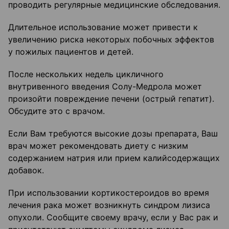
проводить регулярные медицинские обследования.
Длительное использование может привести к
увеличению риска некоторых побочных эффектов
у пожилых пациентов и детей.
После нескольких недель цикличного
внутривенного введения Солу-Медрола может
произойти повреждение печени (острый гепатит).
Обсудите это с врачом.
Если Вам требуются высокие дозы препарата, Ваш
врач может рекомендовать диету с низким
содержанием натрия или прием калийсодержащих
добавок.
При использовании кортикостероидов во время
лечения рака может возникнуть синдром лизиса
опухоли. Сообщите своему врачу, если у Вас рак и