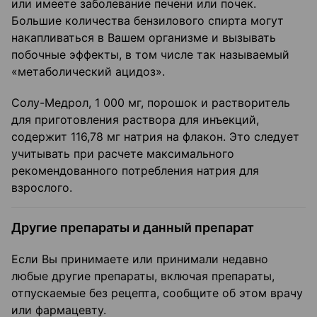
или имеете заболевание печени или почек.
Большие количества бензилового спирта могут
накапливаться в Вашем организме и вызывать
побочные эффекты, в том числе так называемый
«метаболический ацидоз».
Солу-Медрол, 1 000 мг, порошок и растворитель
для приготовления раствора для инъекций,
содержит 116,78 мг натрия на флакон. Это следует
учитывать при расчете максимального
рекомендованного потребления натрия для
взрослого.
Другие препараты и данный препарат
Если Вы принимаете или принимали недавно
любые другие препараты, включая препараты,
отпускаемые без рецепта, сообщите об этом врачу
или фармацевту.