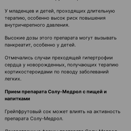
У младенцев и детей, проходящих длительную
терапию, особенно высок риск повышения
внутричерепного давления.
Высокие дозы этого препарата могут вызывать
панкреатит, особенно у детей.
Отмечались случаи преходящей гипертрофии
сердца у новорожденных, получающих терапию
кортикостероидами по поводу заболеваний
легких.
Прием препарата Солу-Медрол с пищей и
напитками
Грейпфрутовый сок может влиять на активность
препарата Солу-Медрол.