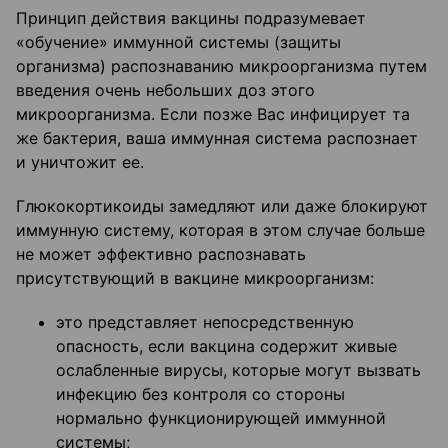
Принцип действия вакцины подразумевает
«обучение» иммунной системы (защиты
организма) распознаванию микроорганизма путем
введения очень небольших доз этого
микроорганизма. Если позже Вас инфицирует та
же бактерия, ваша иммунная система распознает
и уничтожит ее.
Глюкокортикоиды замедляют или даже блокируют
иммунную систему, которая в этом случае больше
не может эффективно распознавать
присутствующий в вакцине микроорганизм:
это представляет непосредственную
опасность, если вакцина содержит живые
ослабленные вирусы, которые могут вызвать
инфекцию без контроля со стороны
нормально функционирующей иммунной
системы;