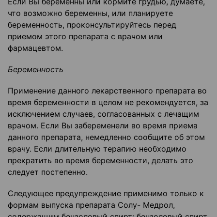
Если Вы беременны или кормите грудью, думаете,
что возможно беременны, или планируете
беременность, проконсультируйтесь перед
приемом этого препарата с врачом или
фармацевтом.
Беременность
Применение данного лекарственного препарата во
время беременности в целом не рекомендуется, за
исключением случаев, согласованных с лечащим
врачом. Если Вы забеременели во время приема
данного препарата, немедленно сообщите об этом
врачу. Если длительную терапию необходимо
прекратить во время беременности, делать это
следует постепенно.
Следующее предупреждение применимо только к
формам выпуска препарата Солу- Медрол,
содержащим бензоловый спирт: бензоловый спирт