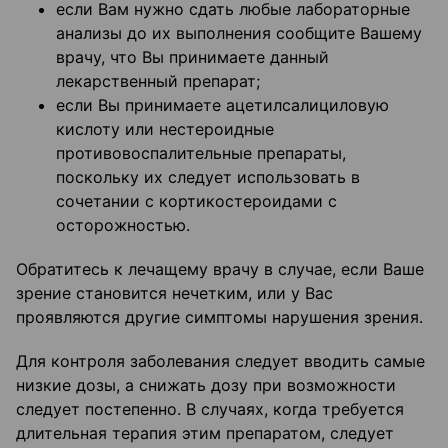
если Вам нужно сдать любые лабораторные
анализы до их выполнения сообщите Вашему
врачу, что Вы принимаете данный
лекарственный препарат;
если Вы принимаете ацетилсалициловую
кислоту или нестероидные
противовоспалительные препараты,
поскольку их следует использовать в
сочетании с кортикостероидами с
осторожностью.
Обратитесь к лечащему врачу в случае, если Ваше
зрение становится нечетким, или у Вас
проявляются другие симптомы нарушения зрения.
Для контроля заболевания следует вводить самые
низкие дозы, а снижать дозу при возможности
следует постепенно. В случаях, когда требуется
длительная терапия этим препаратом, следует