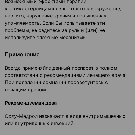
Возможными эффектами терапии
кортикостероидами являются головокружение,
вертиго, нарушение зрения и повышенная
утомляемость. Если Вы испытываете эти
проблемы, не садитесь за руль и (или) не
используйте сложные механизмы.
Применение
Всегда применяйте данный препарат в полном
соответствии с рекомендациями лечащего врача.
При появлении сомнений посоветуйтесь с
лечащим врачом.
Рекомендуемая доза
Солу-Медрол назначают в виде внутримышечных
или внутривенных инъекций.