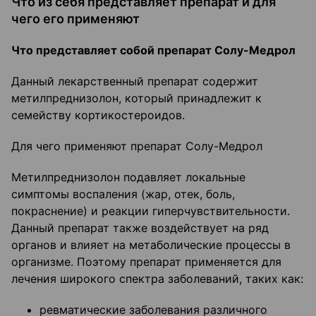
Что из себя представляет препарат и для
чего его применяют
Что представляет собой препарат Солу-Медрол
Данный лекарственный препарат содержит
метилпреднизолон, который принадлежит к
семейству кортикостероидов.
Для чего применяют препарат Солу-Медрол
Метилпреднизолон подавляет локальные
симптомы воспаления (жар, отек, боль,
покраснение) и реакции гиперчувствительности.
Данный препарат также воздействует на ряд
органов и влияет на метаболические процессы в
организме. Поэтому препарат применяется для
лечения широкого спектра заболеваний, таких как:
ревматические заболевания различного