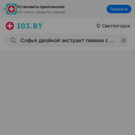
Установить приложение
Перейти
103: поиск лекарств и врачей
Светлогорск