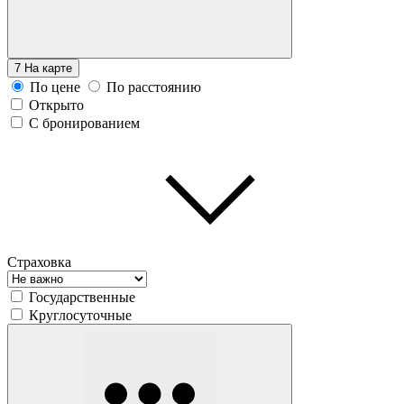
7
На карте
По цене
По расстоянию
Открыто
С бронированием
Страховка
Государственные
Круглосуточные