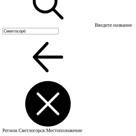
Введите название
Регион
Светлогорск
Местоположение