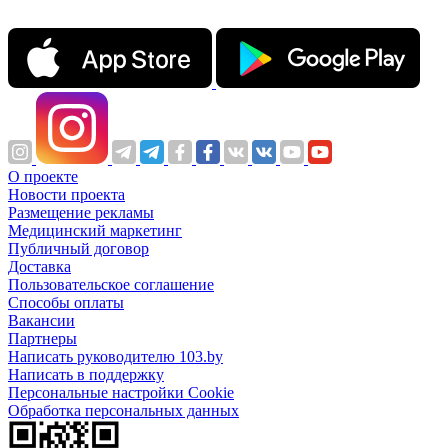
О проекте
Новости проекта
Размещение рекламы
Медицинский маркетинг
Публичный договор
Доставка
Пользовательское соглашение
Способы оплаты
Вакансии
Партнеры
Написать руководителю 103.by
Написать в поддержку
Персональные настройки Cookie
Обработка персональных данных