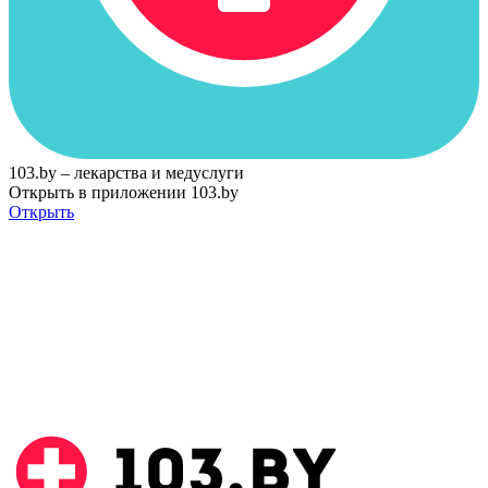
103.by – лекарства и медуслуги
Открыть в приложении 103.by
Открыть