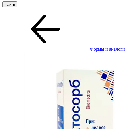
Формы и аналоги