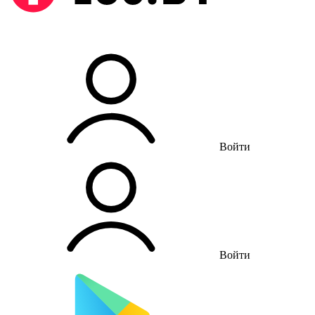
Войти
Войти