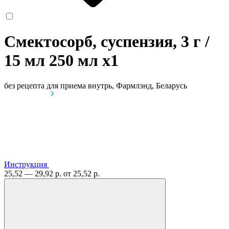
Смектосорб, суспензия, 3 г /
15 мл 250 мл
x1
без рецепта
для приема внутрь, Фармлэнд, Беларусь
Инструкция
25,52 — 29,92 р.
от 25,52 р.