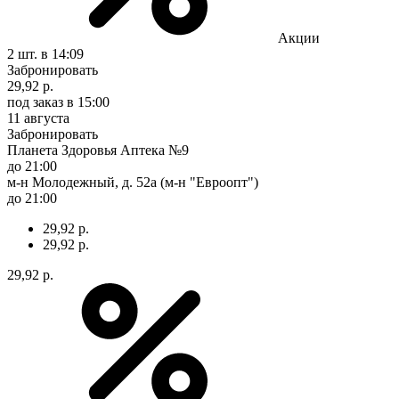
Акции
2 шт.
в 14:09
Забронировать
29,92 р.
под заказ
в 15:00
11 августа
Забронировать
Планета Здоровья Аптека №9
до 21:00
м-н Молодежный, д. 52а (м-н "Евроопт")
до 21:00
29,92 р.
29,92 р.
29,92 р.