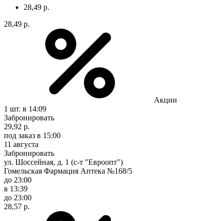
28,49 р.
28,49 р.
Акции
1 шт.
в 14:09
Забронировать
29,92 р.
под заказ
в 15:00
11 августа
Забронировать
ул. Шоссейная, д. 1 (с-т "Евроопт")
Гомельская Фармация Аптека №168/5
до 23:00
в 13:39
до 23:00
28,57 р.