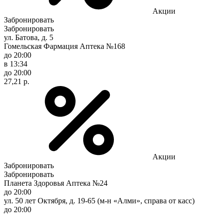
Акции
Забронировать
Забронировать
ул. Батова, д. 5
Гомельская Фармация Аптека №168
до 20:00
в 13:34
до 20:00
27,21 р.
Акции
Забронировать
Забронировать
Планета Здоровья Аптека №24
до 20:00
ул. 50 лет Октября, д. 19-65 (м-н «Алми», справа от касс)
до 20:00