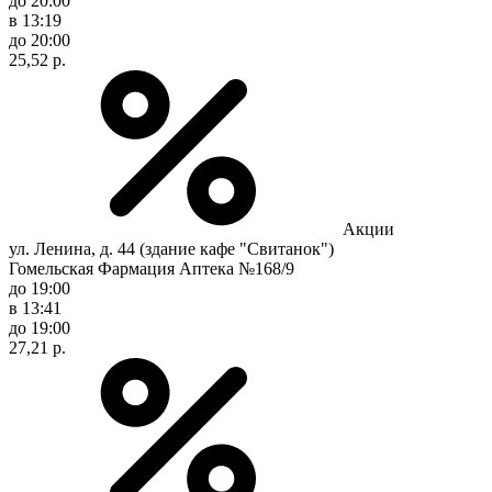
до 20:00
в 13:19
до 20:00
25,52 р.
Акции
ул. Ленина, д. 44 (здание кафе "Свитанок")
Гомельская Фармация Аптека №168/9
до 19:00
в 13:41
до 19:00
27,21 р.