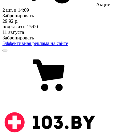
Акции
2 шт.
в 14:09
Забронировать
29,92 р.
под заказ
в 15:00
11 августа
Забронировать
Эффективная реклама на сайте