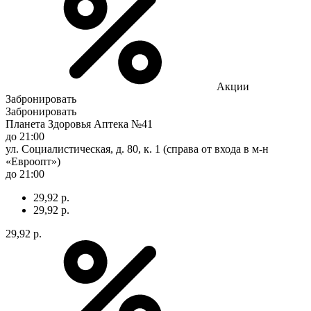
Акции
Забронировать
Забронировать
Планета Здоровья Аптека №41
до 21:00
ул. Социалистическая, д. 80, к. 1 (справа от входа в м-н
«Евроопт»)
до 21:00
29,92 р.
29,92 р.
29,92 р.