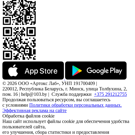
© 2026 ООО «Артокс Лаб», УНП 191700409 |
220012, Республика Беларусь, г. Минск, улица Толбухина, 2,
пом. 16 | help@103.by |
Служба поддержки
+375 291212755
Продолжая пользоваться ресурсом, вы соглашаетесь
с условиями
Политики обработки персональных данных.
Эффективная реклама на сайте
Обработка файлов cookie
Наш сайт использует файлы cookie для обеспечения удобства
пользователей сайта,
его улучшения, сбора статистики и предоставления