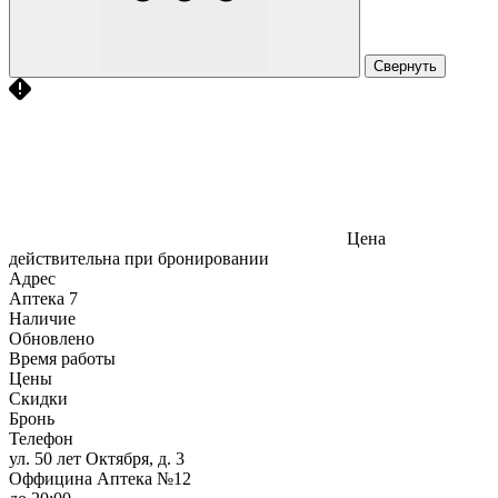
Свернуть
Цена
действительна при бронировании
Адрес
Аптека
7
Наличие
Обновлено
Время работы
Цены
Скидки
Бронь
Телефон
ул. 50 лет Октября, д. 3
Оффицина Аптека №12