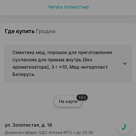
Читать полностью
Где купить
Гродно
Смектика мед, порошок для приготовления
суспензии для приема внутрь [без
ароматизатора], 3 г ×10, Мед-интерпласт
Беларусь
163
На карте
ул. Золотистая, д. 19
Доминантафарм ОДО Аптека №12
до 20:30