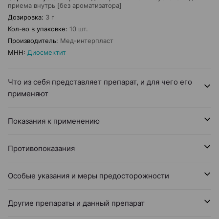
приема внутрь [без ароматизатора]
Дозировка
:
3 г
Кол-во в упаковке
:
10 шт.
Производитель
:
Мед-интерпласт
МНН
:
Диосмектит
Что из себя представляет препарат, и для чего его
применяют
Показания к применению
Противопоказания
Особые указания и меры предосторожности
Другие препараты и данный препарат