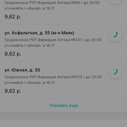
Гродненское РУП Фармация Аптека №89
до 20:00
уточняйте
обновл. в 16:17
9,62 р.
ул. Асфальтная, д. 55 (м-н Маяк)
Гродненское РУП Фармация Аптека №247
до 20:00
уточняйте
обновл. в 16:17
9,62 р.
ул. Южная, д. 30
Гродненское РУП Фармация Аптека №253
до 20:00
уточняйте
обновл. в 16:17
9,62 р.
Показать еще