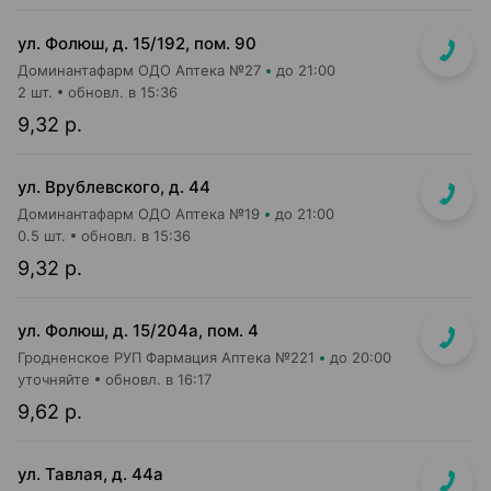
ул. Фолюш, д. 15/192, пом. 90
Доминантафарм ОДО Аптека №27
до 21:00
2 шт.
обновл. в 15:36
9,32 р.
ул. Врублевского, д. 44
Доминантафарм ОДО Аптека №19
до 21:00
0.5 шт.
обновл. в 15:36
9,32 р.
ул. Фолюш, д. 15/204а, пом. 4
Гродненское РУП Фармация Аптека №221
до 20:00
уточняйте
обновл. в 16:17
9,62 р.
ул. Тавлая, д. 44а