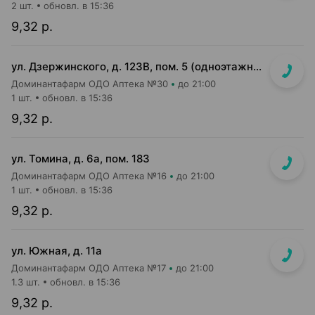
2 шт.
обновл. в 15:36
9,32 р.
ул. Дзержинского, д. 123В, пом. 5 (одноэтажное серое здание, вход возле м-на Мила)
Доминантафарм ОДО Аптека №30
до 21:00
1 шт.
обновл. в 15:36
9,32 р.
ул. Томина, д. 6а, пом. 183
Доминантафарм ОДО Аптека №16
до 21:00
1 шт.
обновл. в 15:36
9,32 р.
ул. Южная, д. 11а
Доминантафарм ОДО Аптека №17
до 21:00
1.3 шт.
обновл. в 15:36
9,32 р.