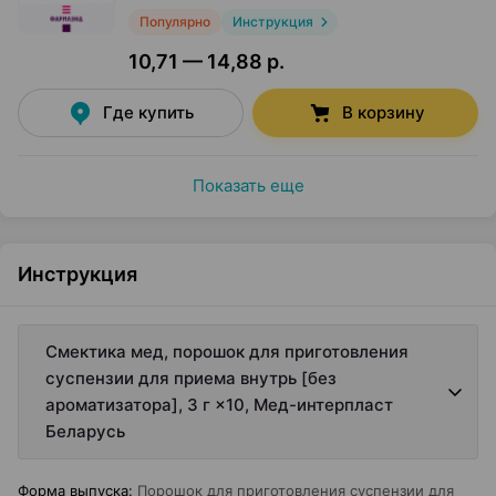
Популярно
Инструкция
10,71 — 14,88 р.
Где купить
В корзину
Показать еще
Инструкция
Смектика мед, порошок для приготовления
суспензии для приема внутрь [без
ароматизатора], 3 г ×10, Мед-интерпласт
Беларусь
Форма выпуска
:
Порошок для приготовления суспензии для