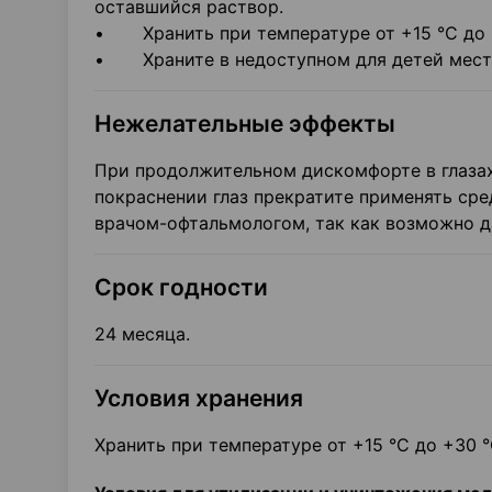
оставшийся раствор.
• Хранить при температуре от +15 °C до 
• Храните в недоступном для детей мест
Нежелательные эффекты
При продолжительном дискомфорте в глазах
покраснении глаз прекратите применять ср
врачом-офтальмологом, так как возможно д
Срок годности
24 месяца.
Условия хранения
Хранить при температуре от +15 °C до +30 °