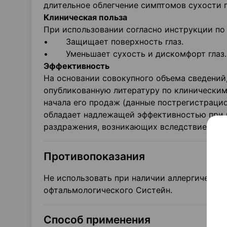
длительное облегчение симптомов сухости г
Клиническая польза
При использовании согласно инструкции по
• Защищает поверхность глаз.
• Уменьшает сухость и дискомфорт глаз.
Эффективность
На основании совокупного объема сведений
опубликованную литературу по клиническим
начала его продаж (данные пострегистраци
обладает надлежащей эффективностью при 
раздражения, возникающих вследствие сухо
Противопоказания
Не использовать при наличии аллергически
офтальмологического Систейн.
Способ применения