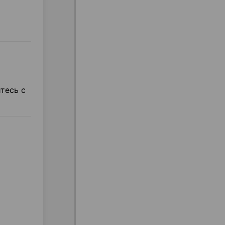
тесь с