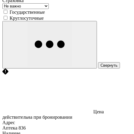
Страховка
Государственные
Круглосуточные
Свернуть
Цена
действительна при бронировании
Адрес
Аптека
836
Наличие