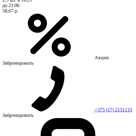
до 21:00
58,67 р.
Акции
Забронировать
+375 (17) 2151133
Забронировать