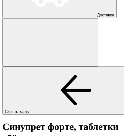
Доставка
Скрыть карту
Синупрет форте, таблетки