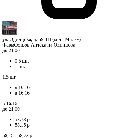
ул. Одинцова, д. 69-1Н (м-н «Мила»)
ФармОстров Аптека на Одинцова
до 21:00
0,5 шт.
1 шт.
1,5 шт.
в 16:16
в 16:16
в 16:16
до 21:00
58,73 р.
58,15 р.
58,15 - 58,73 р.