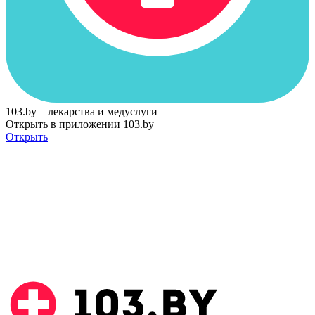
103.by – лекарства и медуслуги
Открыть в приложении 103.by
Открыть