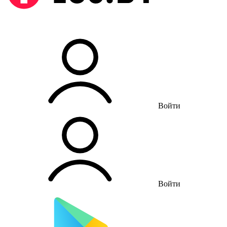
Войти
Войти