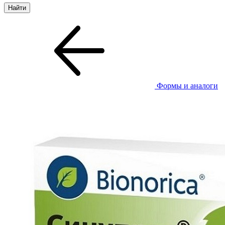
Формы и аналоги