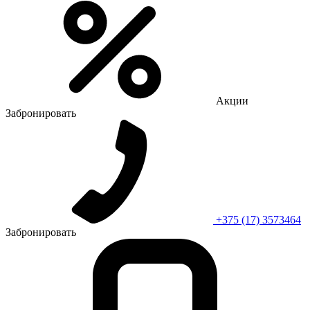
Акции
Забронировать
+375 (17) 3573464
Забронировать