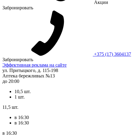
Акции
Забронировать
+375 (17) 3604137
Забронировать
Эффективная реклама на сайте
ул. Притыцкого, д. 115-198
Аптека бережливых №13
до 20:00
10,5 шт.
1 шт.
11,5 шт.
в 16:30
в 16:30
в 16:30