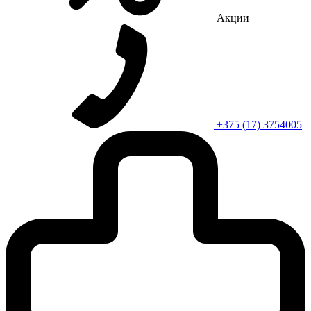
Акции
+375 (17) 3754005