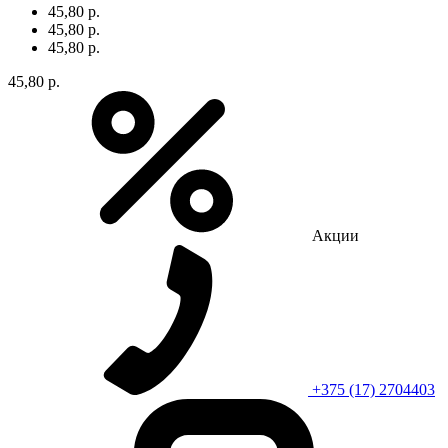
45,80 р.
45,80 р.
45,80 р.
45,80 р.
Акции
+375 (17) 2704403