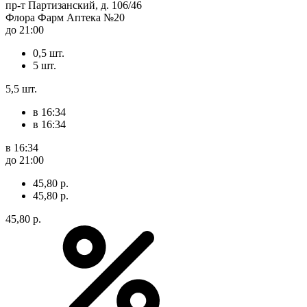
пр-т Партизанский, д. 106/46
Флора Фарм Аптека №20
до 21:00
0,5 шт.
5 шт.
5,5 шт.
в 16:34
в 16:34
в 16:34
до 21:00
45,80 р.
45,80 р.
45,80 р.