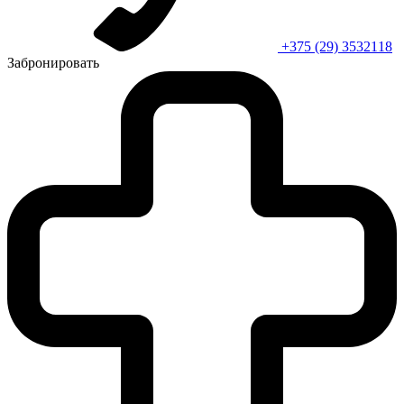
+375 (29) 3532118
Забронировать