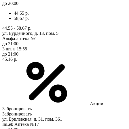
до 20:00
44,55 р.
58,67 р.
44,55 - 58,67 р.
ул. Бурдейного, д. 13, пом. 5
Альфа-аптека №1
до 21:00
3 шт.
в 15:55
до 21:00
45,16 р.
Акции
Забронировать
Забронировать
ул. Брилевская, д. 31, пом. 361
InLek Аптека №17