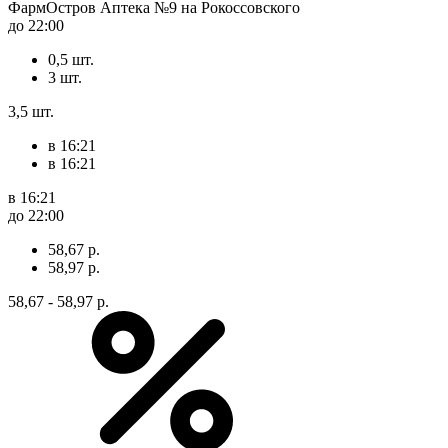
ФармОстров Аптека №9 на Рокоссовского
до 22:00
0,5 шт.
3 шт.
3,5 шт.
в 16:21
в 16:21
в 16:21
до 22:00
58,67 р.
58,97 р.
58,67 - 58,97 р.