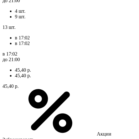
до 21:00
4 шт.
9 шт.
13 шт.
в 17:02
в 17:02
в 17:02
до 21:00
45,40 р.
45,40 р.
45,40 р.
Акции