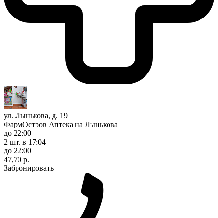
ул. Лынькова, д. 19
ФармОстров Аптека на Лынькова
до 22:00
2 шт.
в 17:04
до 22:00
47,70 р.
Забронировать