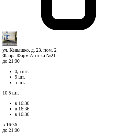
ул. Кедышко, д. 23, пом. 2
Флора Фарм Аптека №21
до 21:00
0,5 шт.
5 шт.
5 шт.
10,5 шт.
в 16:36
в 16:36
в 16:36
в 16:36
до 21:00