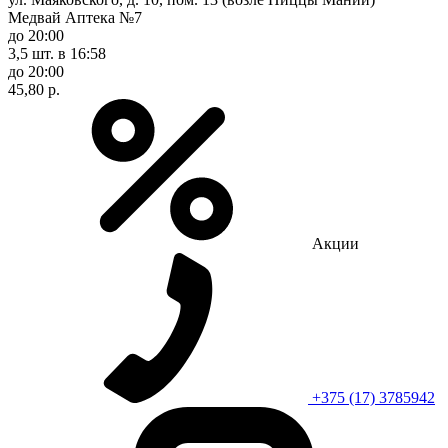
Медвай Аптека №7
до 20:00
3,5 шт.
в 16:58
до 20:00
45,80 р.
Акции
+375 (17) 3785942