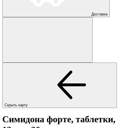
Доставка
Скрыть карту
Симидона форте, таблетки,