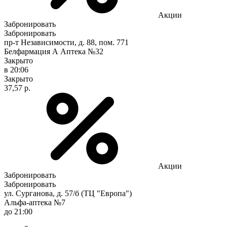
Акции
Забронировать
Забронировать
пр-т Независимости, д. 88, пом. 771
Белфармация А Аптека №32
Закрыто
в 20:06
Закрыто
37,57 р.
Акции
Забронировать
Забронировать
ул. Сурганова, д. 57/б (ТЦ "Европа")
Альфа-аптека №7
до 21:00