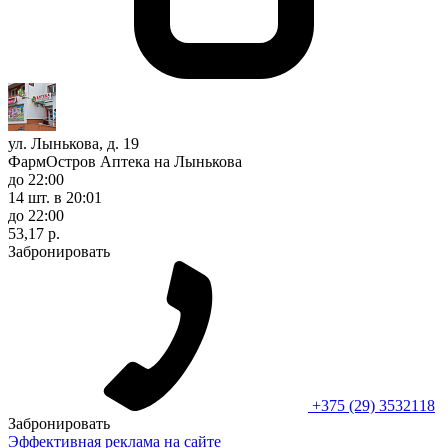
ул. Лынькова, д. 19
ФармОстров Аптека на Лынькова
до 22:00
14 шт.
в 20:01
до 22:00
53,17 р.
Забронировать
+375 (29) 3532118
Забронировать
Эффективная реклама на сайте