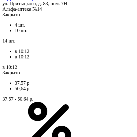
ул. Притыцкого, д. 83, пом. 7Н
Альфа-аптека №14
Закрыто
4 шт.
10 шт.
14 шт.
в 10:12
в 10:12
в 10:12
Закрыто
37,57 р.
50,64 р.
37,57 - 50,64 р.