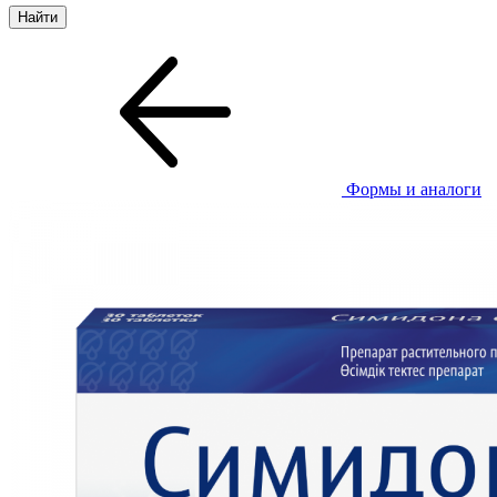
Формы и аналоги