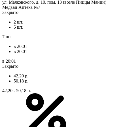
ул. Маяковского, д. 10, пом. 13 (возле Пиццы Мании)
Медвай Аптека №7
Закрыто
2 шт.
5 шт.
7 шт.
в 20:01
в 20:01
в 20:01
Закрыто
42,20 р.
50,18 р.
42,20 - 50,18 р.