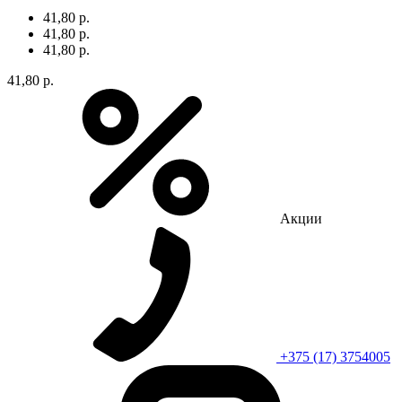
41,80 р.
41,80 р.
41,80 р.
41,80 р.
Акции
+375 (17) 3754005