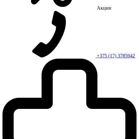
Акции
+375 (17) 3785942