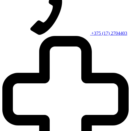
+375 (17) 2704403