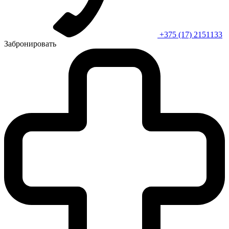
+375 (17) 2151133
Забронировать