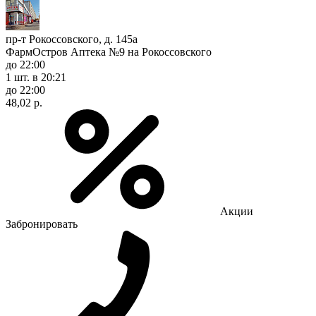
пр-т Рокоссовского, д. 145а
ФармОстров Аптека №9 на Рокоссовского
до 22:00
1 шт.
в 20:21
до 22:00
48,02 р.
Акции
Забронировать