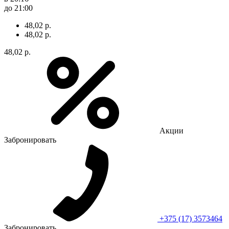
до 21:00
48,02 р.
48,02 р.
48,02 р.
Акции
Забронировать
+375 (17) 3573464
Забронировать