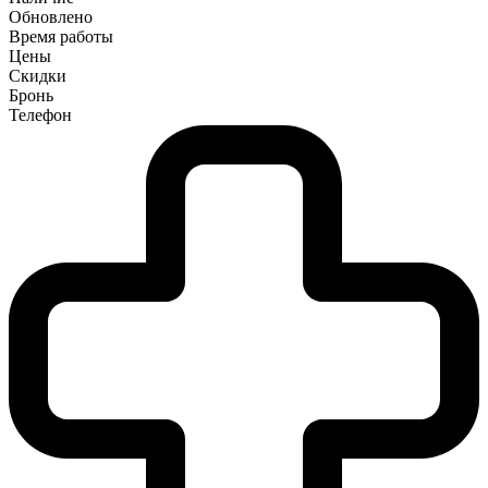
Обновлено
Время работы
Цены
Скидки
Бронь
Телефон