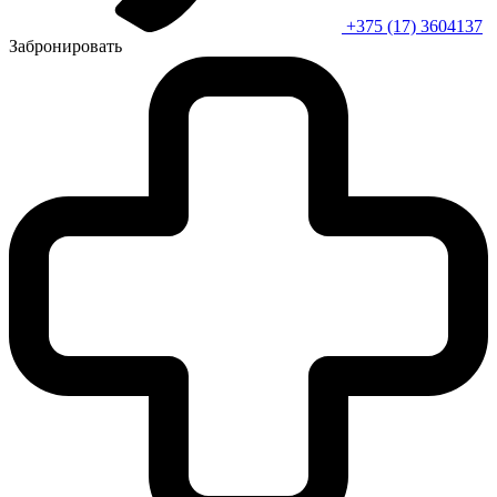
+375 (17) 3604137
Забронировать