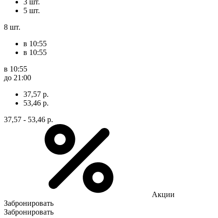
3 шт.
5 шт.
8 шт.
в 10:55
в 10:55
в 10:55
до 21:00
37,57 р.
53,46 р.
37,57 - 53,46 р.
Акции
Забронировать
Забронировать