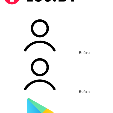
Войти
Войти