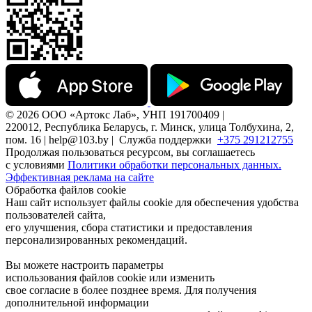
© 2026 ООО «Артокс Лаб», УНП 191700409 |
220012, Республика Беларусь, г. Минск, улица Толбухина, 2,
пом. 16 | help@103.by |
Служба поддержки
+375 291212755
Продолжая пользоваться ресурсом, вы соглашаетесь
с условиями
Политики обработки персональных данных.
Эффективная реклама на сайте
Обработка файлов cookie
Наш сайт использует файлы cookie для обеспечения удобства
пользователей сайта,
его улучшения, сбора статистики и предоставления
персонализированных рекомендаций.
Вы можете настроить параметры
использования файлов cookie или изменить
свое согласие в более позднее время. Для получения
дополнительной информации