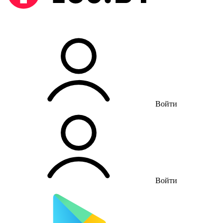
Войти
Войти