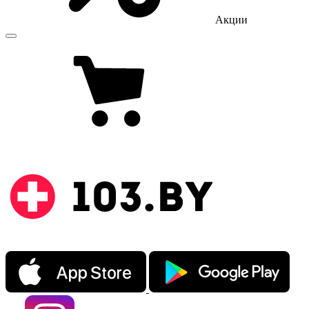
Акции