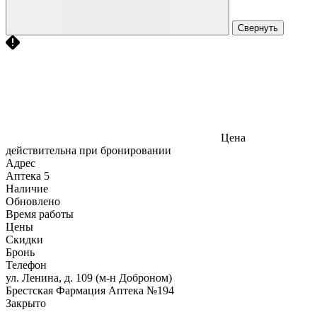
Свернуть
Цена
действительна при бронировании
Адрес
Аптека
5
Наличие
Обновлено
Время работы
Цены
Скидки
Бронь
Телефон
ул. Ленина, д. 109 (м-н Доброном)
Брестская Фармация Аптека №194
Закрыто