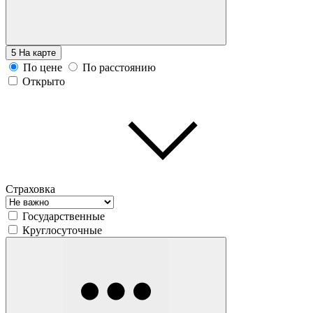
5
На карте
По цене
По расстоянию
Открыто
Страховка
Государственные
Круглосуточные