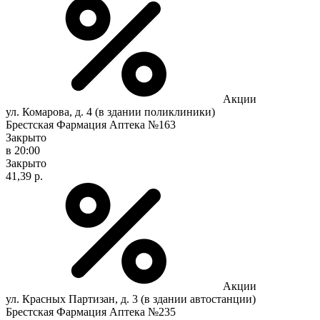
Акции
ул. Комарова, д. 4 (в здании поликлиники)
Брестская Фармация Аптека №163
Закрыто
в 20:00
Закрыто
41,39 р.
Акции
ул. Красных Партизан, д. 3 (в здании автостанции)
Брестская Фармация Аптека №235