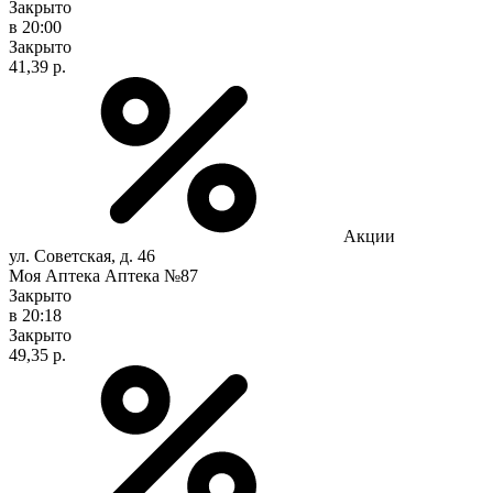
Закрыто
в 20:00
Закрыто
41,39 р.
Акции
ул. Советская, д. 46
Моя Аптека Аптека №87
Закрыто
в 20:18
Закрыто
49,35 р.