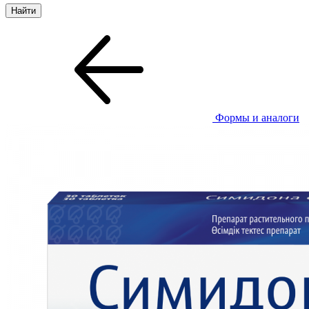
Формы и аналоги