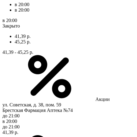
в 20:00
в 20:00
в 20:00
Закрыто
41,39 р.
45,25 р.
41,39 - 45,25 р.
Акции
ул. Советская, д. 38, пом. 59
Брестская Фармация Аптека №74
до 21:00
в 20:00
до 21:00
41,39 р.