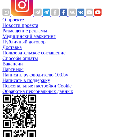
О проекте
Новости проекта
Размещение рекламы
Медицинский маркетинг
Публичный договор
Доставка
Пользовательское соглашение
Способы оплаты
Вакансии
Партнеры
Написать руководителю 103.by
Написать в поддержку
Персональные настройки Cookie
Обработка персональных данных