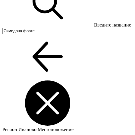
Введите название
Регион
Иваново
Местоположение