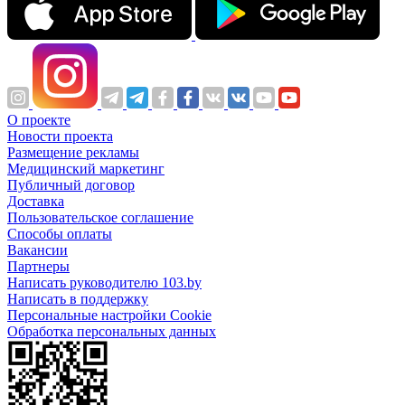
О проекте
Новости проекта
Размещение рекламы
Медицинский маркетинг
Публичный договор
Доставка
Пользовательское соглашение
Способы оплаты
Вакансии
Партнеры
Написать руководителю 103.by
Написать в поддержку
Персональные настройки Cookie
Обработка персональных данных