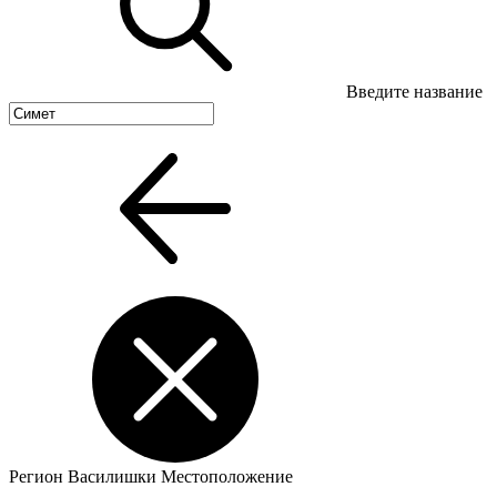
Введите название
Регион
Василишки
Местоположение