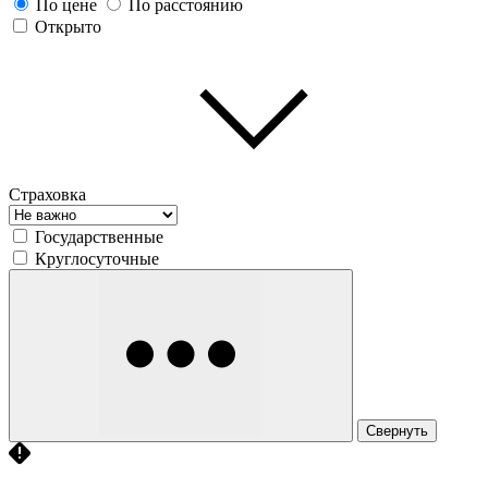
По цене
По расстоянию
Открыто
Страховка
Государственные
Круглосуточные
Свернуть