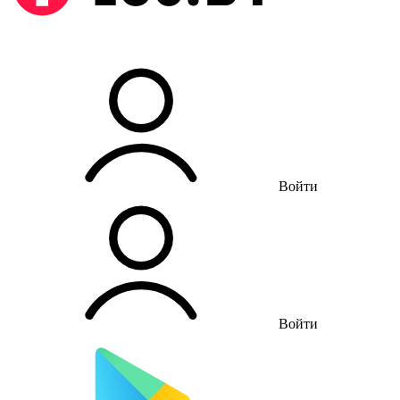
Войти
Войти