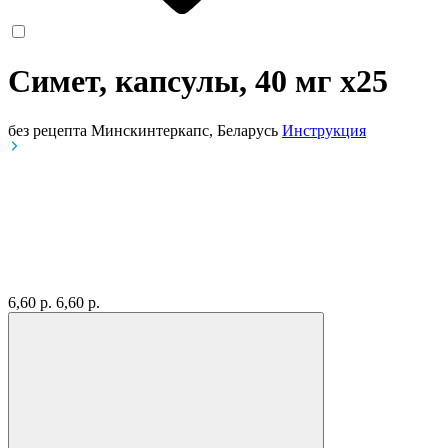
Симет, капсулы, 40 мг
x25
без рецепта
Минскинтеркапс, Беларусь
Инструкция
6,60 р.
6,60 р.