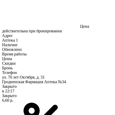
Цена
действительна при бронировании
Адрес
Аптека
1
Наличие
Обновлено
Время работы
Цены
Скидки
Бронь
Телефон
ул. 70 лет Октября, д. 31
Гродненская Фармация Аптека №34
Закрыто
в 22:17
Закрыто
6,60 р.