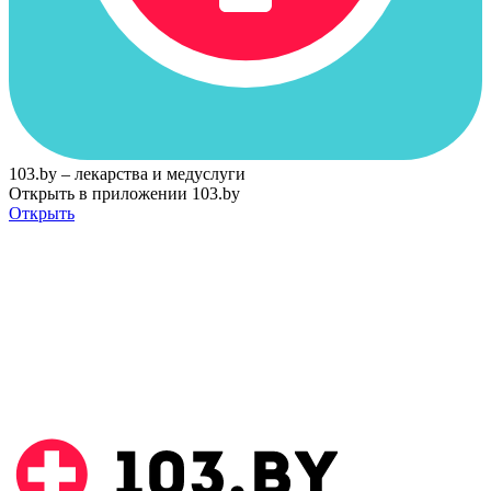
103.by – лекарства и медуслуги
Открыть в приложении 103.by
Открыть