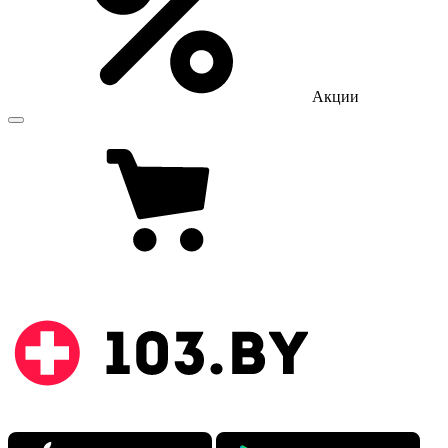
Акции