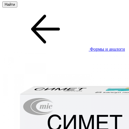
Формы и аналоги