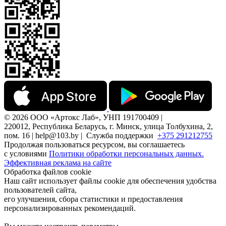
© 2026 ООО «Артокс Лаб», УНП 191700409 |
220012, Республика Беларусь, г. Минск, улица Толбухина, 2,
пом. 16 | help@103.by |
Служба поддержки
+375 291212755
Продолжая пользоваться ресурсом, вы соглашаетесь
с условиями
Политики обработки персональных данных.
Эффективная реклама на сайте
Обработка файлов cookie
Наш сайт использует файлы cookie для обеспечения удобства
пользователей сайта,
его улучшения, сбора статистики и предоставления
персонализированных рекомендаций.