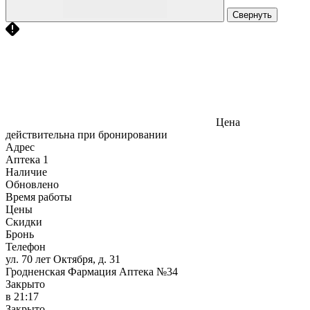
Свернуть
Цена
действительна при бронировании
Адрес
Аптека
1
Наличие
Обновлено
Время работы
Цены
Скидки
Бронь
Телефон
ул. 70 лет Октября, д. 31
Гродненская Фармация Аптека №34
Закрыто
в 21:17
Закрыто