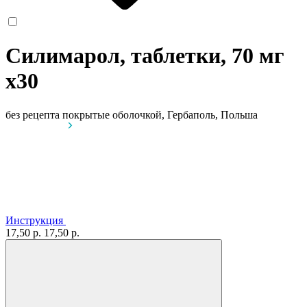
Силимарол, таблетки, 70 мг
x30
без рецепта
покрытые оболочкой, Гербаполь, Польша
Инструкция
17,50 р.
17,50 р.