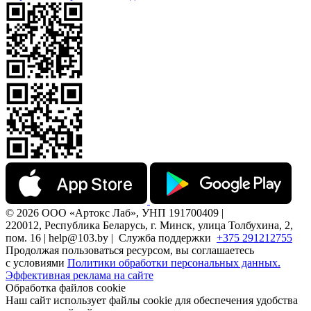
© 2026 ООО «Артокс Лаб», УНП 191700409 |
220012, Республика Беларусь, г. Минск, улица Толбухина, 2,
пом. 16 | help@103.by |
Служба поддержки
+375 291212755
Продолжая пользоваться ресурсом, вы соглашаетесь
с условиями
Политики обработки персональных данных.
Эффективная реклама на сайте
Обработка файлов cookie
Наш сайт использует файлы cookie для обеспечения удобства