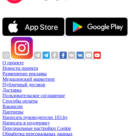
О проекте
Новости проекта
Размещение рекламы
Медицинский маркетинг
Публичный договор
Доставка
Пользовательское соглашение
Способы оплаты
Вакансии
Партнеры
Написать руководителю 103.by
Написать в поддержку
Персональные настройки Cookie
Обработка персональных данных