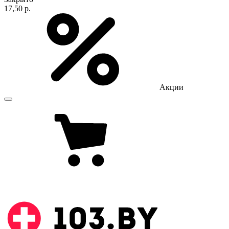
17,50 р.
Акции