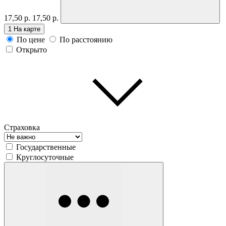
17,50 р.
17,50 р.
1
На карте
По цене
По расстоянию
Открыто
Страховка
Государственные
Круглосуточные