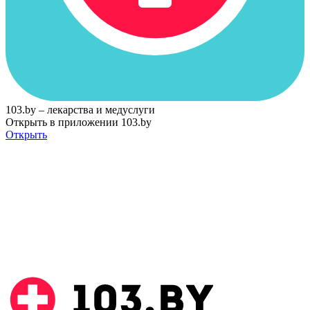
103.by – лекарства и медуслуги
Открыть в приложении 103.by
Открыть