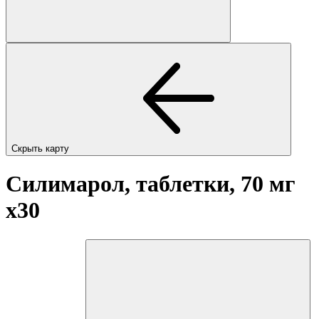
Скрыть карту
Силимарол, таблетки, 70 мг
x30