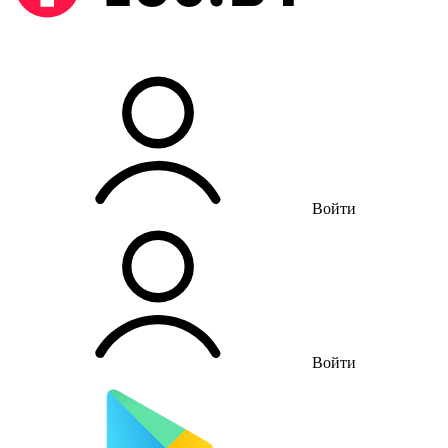
Войти
Войти