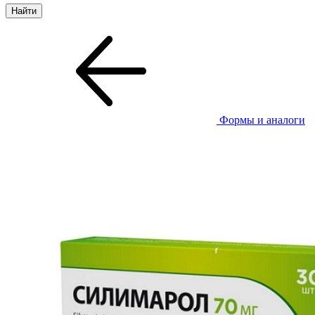
Формы и аналоги