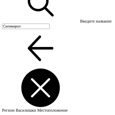
Введите название
Регион
Василишки
Местоположение