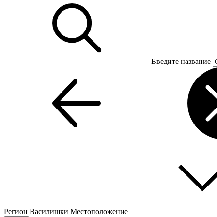
Введите название
Регион
Василишки
Местоположение