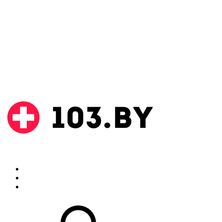
Поиск
Аптеки
Инструкции