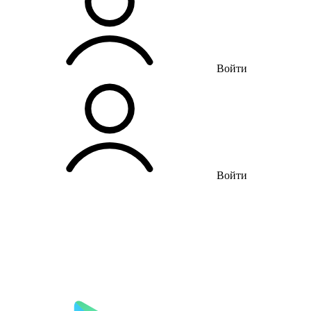
Войти
Войти