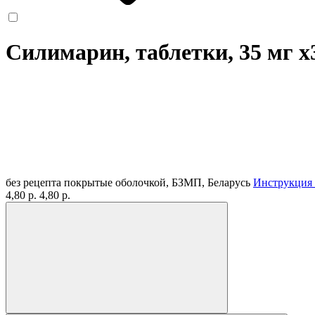
Силимарин, таблетки, 35 мг
x
без рецепта
покрытые оболочкой, БЗМП, Беларусь
Инструкция
4,80 р.
4,80 р.