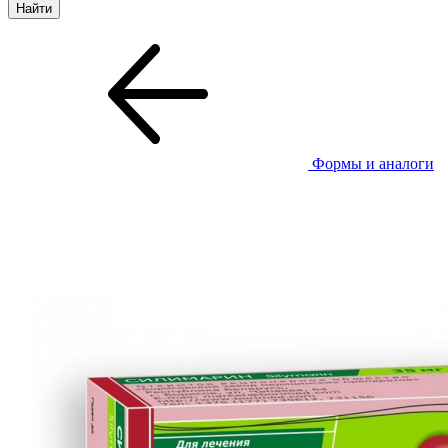
Формы и аналоги