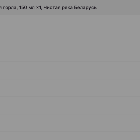
 горла, 150 мл ×1, Чистая река Беларусь