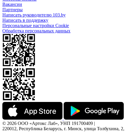
Вакансии
Партнеры
Написать руководителю 103.by
Написать в поддержку
Персональные настройки Cookie
Обработка персональных данных
© 2026 ООО «Артокс Лаб», УНП 191700409 |
220012, Республика Беларусь, г. Минск, улица Толбухина, 2,