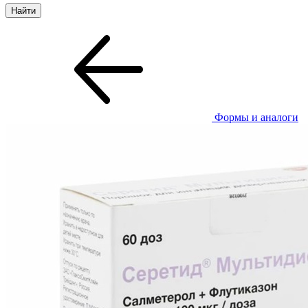
Формы и аналоги