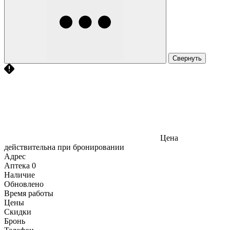
Свернуть
Цена
действительна при бронировании
Адрес
Аптека
0
Наличие
Обновлено
Время работы
Цены
Скидки
Бронь