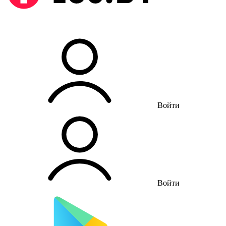
Войти
Войти