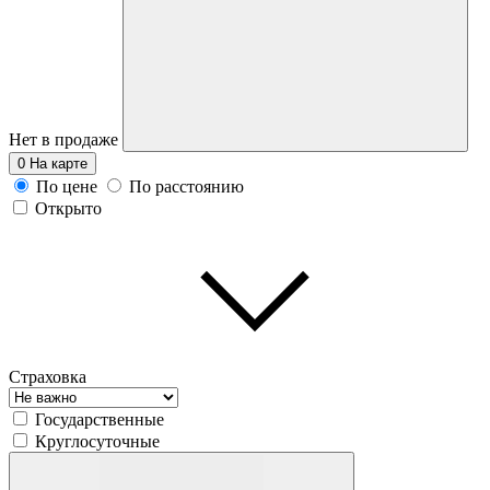
Нет в продаже
0
На карте
По цене
По расстоянию
Открыто
Страховка
Государственные
Круглосуточные