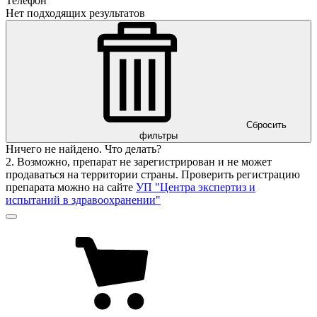
Телефон
Нет подходящих результатов
Сбросить
фильтры
Ничего не найдено. Что делать?
2. Возможно, препарат не зарегистрирован и не может
продаваться на территории страны. Проверить регистрацию
препарата можно на сайте
УП "Центра экспертиз и
испытаний в здравоохранении"