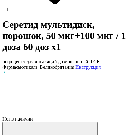
Серетид мультидиск,
порошок, 50 мкг+100 мкг / 1
доза 60 доз
x1
по рецепту
для ингаляций дозированный, ГСК
Фармасьютикалз, Великобритания
Инструкция
Нет в наличии