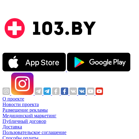
О проекте
Новости проекта
Размещение рекламы
Медицинский маркетинг
Публичный договор
Доставка
Пользовательское соглашение
Способы оплаты