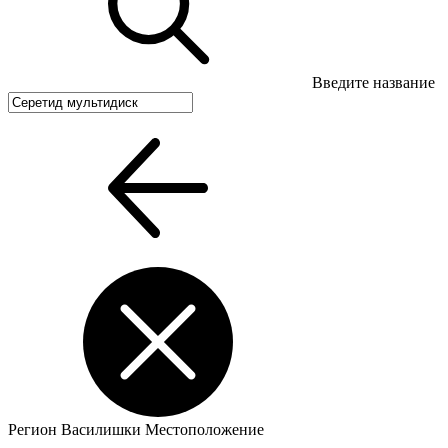
Введите название
Регион
Василишки
Местоположение