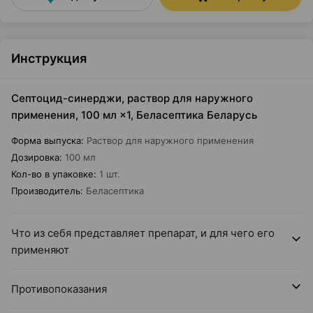
Инструкция
Септоцид-синерджи, раствор для наружного
применения, 100 мл ×1, Беласептика Беларусь
Форма выпуска
:
Раствор для наружного применения
Дозировка
:
100 мл
Кол-во в упаковке
:
1 шт.
Производитель
:
Беласептика
Что из себя представляет препарат, и для чего его
применяют
Противопоказания