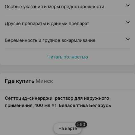
Особые указания и меры предосторожности
Другие препараты и данный препарат
Беременность и грудное вскармливание
Читать полностью
Где купить
Минск
Септоцид-синерджи, раствор для наружного
применения, 100 мл ×1, Беласептика Беларусь
593
На карте