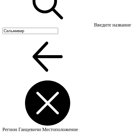
Введите название
Регион
Ганцевичи
Местоположение