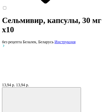
Сельмивир, капсулы, 30 мг
x10
без рецепта
Белалек, Беларусь
Инструкция
13,94 р.
13,94 р.