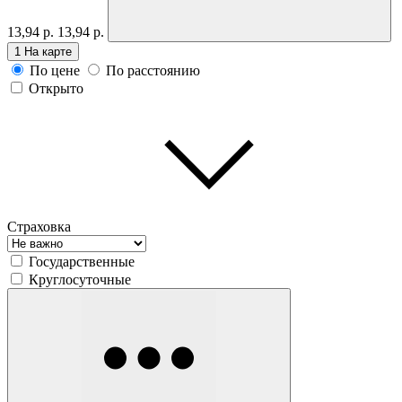
13,94 р.
13,94 р.
1
На карте
По цене
По расстоянию
Открыто
Страховка
Государственные
Круглосуточные