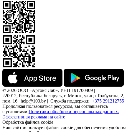
© 2026 ООО «Артокс Лаб», УНП 191700409 |
220012, Республика Беларусь, г. Минск, улица Толбухина, 2,
пом. 16 | help@103.by |
Служба поддержки
+375 291212755
Продолжая пользоваться ресурсом, вы соглашаетесь
с условиями
Политики обработки персональных данных.
Эффективная реклама на сайте
Обработка файлов cookie
Наш сайт использует файлы cookie для обеспечения удобства