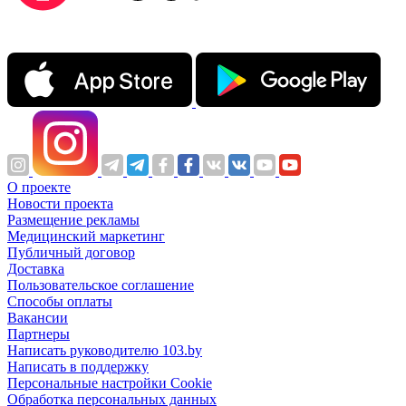
О проекте
Новости проекта
Размещение рекламы
Медицинский маркетинг
Публичный договор
Доставка
Пользовательское соглашение
Способы оплаты
Вакансии
Партнеры
Написать руководителю 103.by
Написать в поддержку
Персональные настройки Cookie
Обработка персональных данных