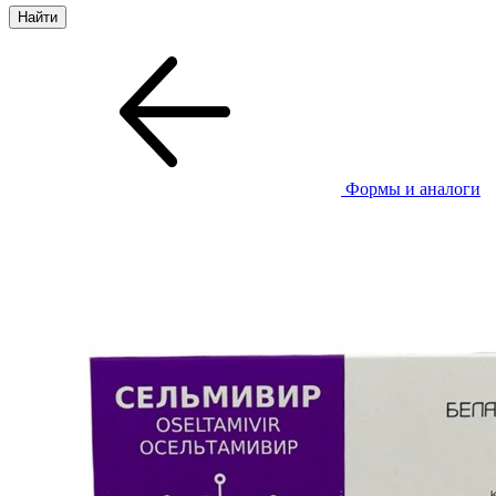
Формы и аналоги