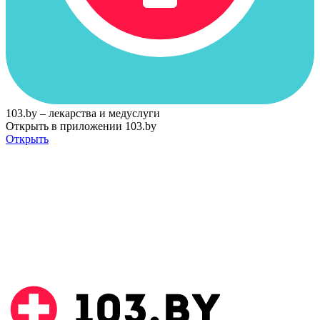
103.by – лекарства и медуслуги
Открыть в приложении 103.by
Открыть