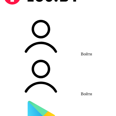
Войти
Войти