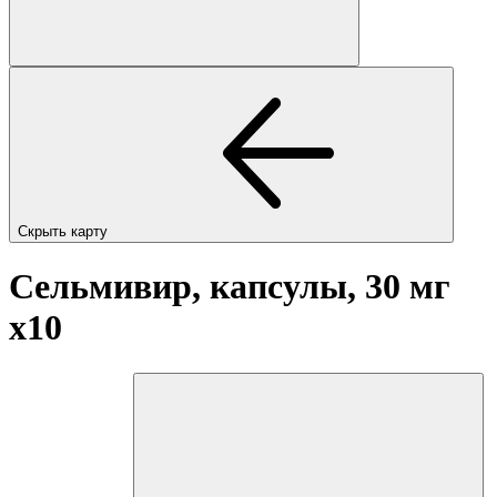
Скрыть карту
Сельмивир, капсулы, 30 мг
x10