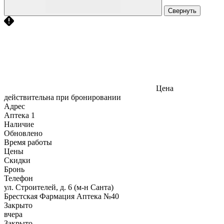
Свернуть
Цена
действительна при бронировании
Адрес
Аптека
1
Наличие
Обновлено
Время работы
Цены
Скидки
Бронь
Телефон
ул. Строителей, д. 6 (м-н Санта)
Брестская Фармация Аптека №40
Закрыто
вчера
Закрыто