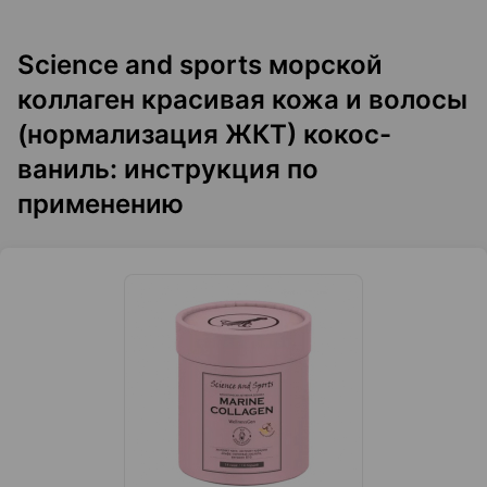
Science and sports морской
коллаген красивая кожа и волосы
(нормализация ЖКТ) кокос-
ваниль: инструкция по
применению