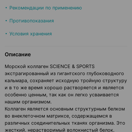
Рекомендации по применению
Противопоказания
Условия хранения
Описание
Морской коллаген SCIENCE & SPORTS
экстрагированный из гигантского глубоководного
кальмара, сохраняет исходную тройную структуру
и в то же время хорошо растворяется и является
особенно ценным, так как он легко усваивается
нашим организмом.
Коллаген является основным структурным белком
во внеклеточном матриксе, содержащемся в
различных соединительных тканях организма. Это
жесткий, нерастворимый волокнистый белок,