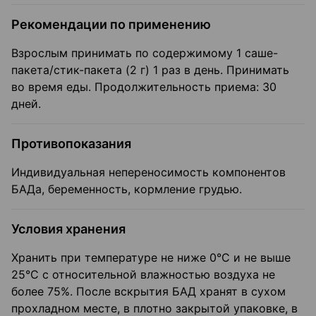
Рекомендации по применению
Взрослым принимать по содержимому 1 саше-
пакета/стик-пакета (2 г) 1 раз в день. Принимать
во время еды. Продолжительность приема: 30
дней.
Противопоказания
Индивидуальная непереносимость компонентов
БАДа, беременность, кормление грудью.
Условия хранения
Хранить при температуре не ниже 0°С и не выше
25°С с относительной влажностью воздуха не
более 75%. После вскрытия БАД хранят в сухом
прохладном месте, в плотно закрытой упаковке, в