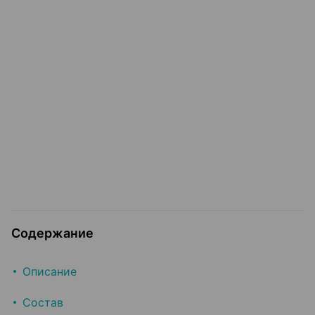
Содержание
Описание
Состав