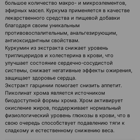
большое количество макро- и микроэлементов,
эфирных масел. Куркума применяется в качестве
лекарственного средства и пищевой добавки
благодаря своим уникальным
противовоспалительным, анальгезирующим,
антиоксидантным свойствам.
Куркумин из экстракта снижает уровень
триглицеридов и холестерина в крови, что
улучшает состояние сердечно-сосудистой
системы, снижает негативные эффекты ожирения,
защищает здоровье сердца.
Экстракт гарцинии помогает снизить аппетит.
Пиколинат хрома является источником
биодоступной формы хрома. Хром активирует
окисление жиров, поддерживает нормальный
физиологический уровень глюкозы в крови, что в
свою очередь способствует подавлению тяги к
сладкому и естественному снижению веса.