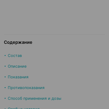
Содержание
Состав
Описание
Показания
Противопоказания
Способ применения и дозы