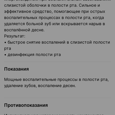
слизистой оболочки в полости рта. Сильное и
эффективное средство, помогающее при острых
воспалительных процессах в полости рта, когда
удаляется больной зуб или вскрывается нарыв в
воспалённой десне.
Результат:
• быстрое снятие воспалений в слизистой полости
рта
• дезинфекция полости рта
Показания
Мощные воспалительные процессы в полости рта,
удаление зубов, воспаление десен.
Противопоказания