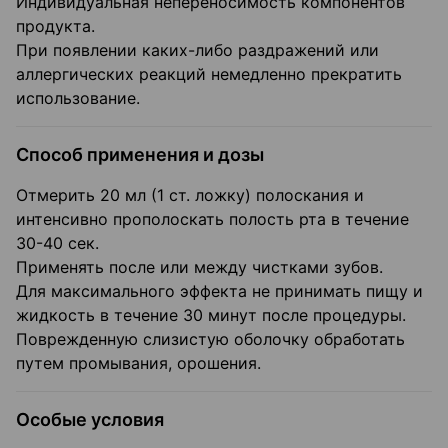
Индивидуальная непереносимость компонентов
продукта.
При появлении каких-либо раздражений или
аллергических реакций немедленно прекратить
использование.
Способ применения и дозы
Отмерить 20 мл (1 ст. ложку) полоскания и
интенсивно прополоскать полость рта в течение
30-40 сек.
Применять после или между чистками зубов.
Для максимального эффекта не принимать пищу и
жидкость в течение 30 минут после процедуры.
Поврежденную слизистую оболочку обработать
путем промывания, орошения.
Особые условия