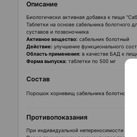
Описание
Биологически активная добавка к пище "Са
Таблетки на основе сабельника болотного 
суставов и позвоночника
Активное вещество:
сабельник болотный
Действие:
улучшение функционального сост
Область применения:
в качестве БАД к пищ
Форма выпуска:
таблетки по 500 мг
Состав
Порошок корневищ сабельника болотного
Противопоказания
При индивидуальной непереносимости компо