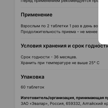
Перед применением рекомендуется проконсу
Применение
Взрослым по 2 таблетки 1 раз в день во вре
Продолжительность приема – не менее 1 ме
Условия хранения и срок годност
Срок годности - 36 месяцев.
Хранить при температуре не выше 25° С
Упаковка
60 таблеток
Изготовитель/организация, принимающая п
ЗАО «Эвалар», Россия, 659332, Алтайский кра