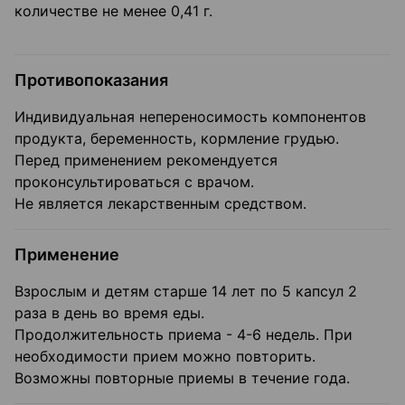
количестве не менее 0,41 г.
Противопоказания
Индивидуальная непереносимость компонентов
продукта, беременность, кормление грудью.
Перед применением рекомендуется
проконсультироваться с врачом.
Не является лекарственным средством.
Применение
Взрослым и детям старше 14 лет по 5 капсул 2
раза в день во время еды.
Продолжительность приема - 4-6 недель. При
необходимости прием можно повторить.
Возможны повторные приемы в течение года.