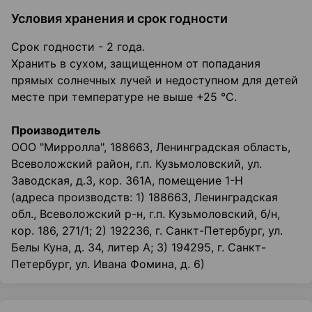
Условия хранения и срок годности
Срок годности - 2 года.
Хранить в сухом, защищенном от попадания
прямых солнечных лучей и недоступном для детей
месте при температуре не выше +25 °C.
Производитель
ООО "Мирролла", 188663, Ленинградская область,
Всеволожский район, г.п. Кузьмоловский, ул.
Заводская, д.3, кор. 361А, помещение 1-Н
(адреса производств: 1) 188663, Ленинградская
обл., Всеволожский р-н, г.п. Кузьмоловский, б/н,
кор. 186, 271/1; 2) 192236, г. Санкт-Петербург, ул.
Белы Куна, д. 34, литер А; 3) 194295, г. Санкт-
Петербург, ул. Ивана Фомина, д. 6)