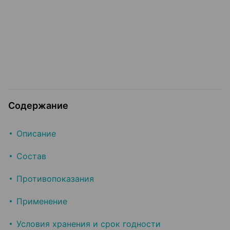
Содержание
Описание
Состав
Противопоказания
Применение
Условия хранения и срок годности