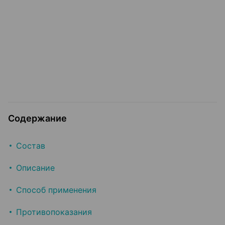
Содержание
Состав
Описание
Способ применения
Противопоказания