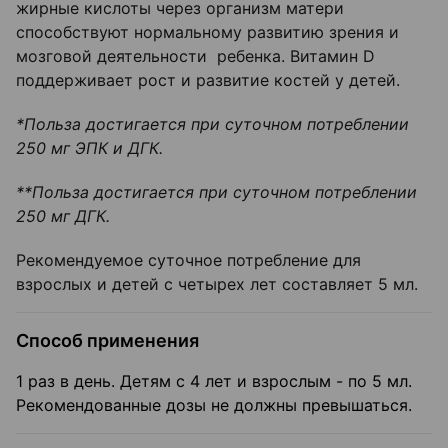
жирные кислоты через организм матери
способствуют нормальному развитию зрения и
мозговой деятельности ребенка. Витамин D
поддерживает рост и развитие костей у детей.
*Польза достигается при суточном потреблении
250 мг ЭПК и ДГК.
**Польза достигается при суточном потреблении
250 мг ДГК.
Рекомендуемое суточное потребление для
взрослых и детей с четырех лет составляет 5 мл.
Способ применения
1 раз в день. Детям с 4 лет и взрослым - по 5 мл.
Рекомендованные дозы не должны превышаться.