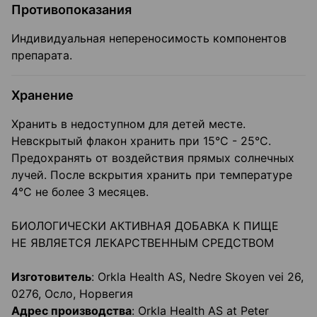
Противопоказания
Индивидуальная непереносимость компонентов
препарата.
Хранение
Хранить в недоступном для детей месте.
Невскрытый флакон хранить при 15°C - 25°С.
Предохранять от воздействия прямых солнечных
лучей. После вскрытия хранить при температуре
4°С не более 3 месяцев.
БИОЛОГИЧЕСКИ АКТИВНАЯ ДОБАВКА К ПИЩЕ
НЕ ЯВЛЯЕТСЯ ЛЕКАРСТВЕННЫМ СРЕДСТВОМ
Изготовитель
: Orkla Health AS, Nedre Skoyen vei 26,
0276, Осло, Норвегия
Адрес производства
: Orkla Health AS at Peter