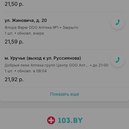
21,50 р.
ул. Жиновича, д. 20
Флора Фарм ООО Аптека №1
Закрыто
1 шт.
обновл. вчера
21,59 р.
м. Уручье (выход к ул. Руссиянова)
Добрыя леки Аптека групп Центр ООО Аптека №16
до 21:00
1 шт.
обновл. в 08:04
21,92 р.
Показать еще