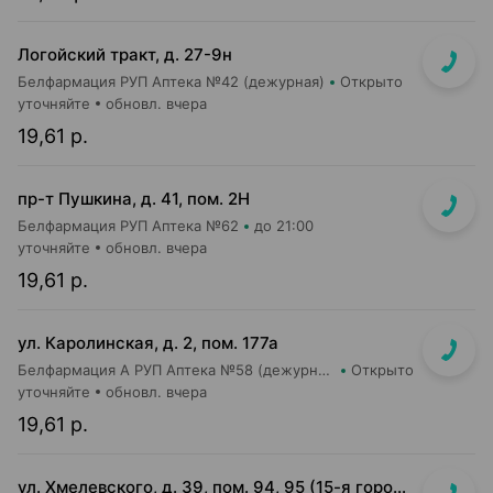
Логойский тракт, д. 27-9н
Белфармация РУП Аптека №42 (дежурная)
Открыто
уточняйте
обновл. вчера
19,61 р.
пр-т Пушкина, д. 41, пом. 2Н
Белфармация РУП Аптека №62
до 21:00
уточняйте
обновл. вчера
19,61 р.
ул. Каролинская, д. 2, пом. 177а
Белфармация А РУП Аптека №58 (дежурная)
Открыто
уточняйте
обновл. вчера
19,61 р.
ул. Хмелевского, д. 39, пом. 94, 95 (15-я городская п-ка)