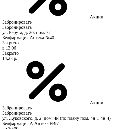
Акции
Забронировать
Забронировать
ул. Берута, д. 20, пом. 72
Белфармация Аптека №40
Закрыто
в 13:06
Закрыто
14,28 р.
Акции
Забронировать
Забронировать
ул. Жуковского, д. 2, пом. 4н (по плану пом. 4н-1-4н-4)
Белфармация А Аптека №97
до 20:00