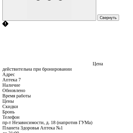
Свернуть
Цена
действительна при бронировании
Адрес
Аптека
7
Наличие
Обновлено
Время работы
Цены
Скидки
Бронь
Телефон
пр-т Независимости, д. 18 (напротив ГУМа)
Планета Здоровья Аптека №1