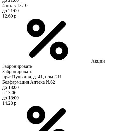
до 21:00
4 шт.
в 13:10
до 21:00
12,60 р.
Акции
Забронировать
Забронировать
пр-т Пушкина, д. 41, пом. 2Н
Белфармация Аптека №62
до 18:00
в 13:06
до 18:00
14,28 р.