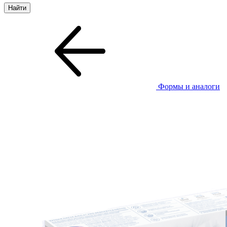
Формы и аналоги