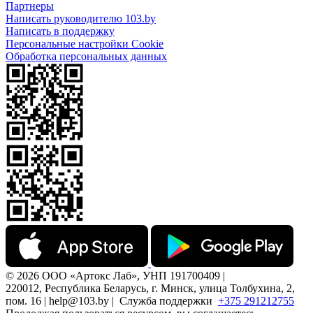
Партнеры
Написать руководителю 103.by
Написать в поддержку
Персональные настройки Cookie
Обработка персональных данных
© 2026 ООО «Артокс Лаб», УНП 191700409 |
220012, Республика Беларусь, г. Минск, улица Толбухина, 2,
пом. 16 | help@103.by |
Служба поддержки
+375 291212755