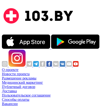
О проекте
Новости проекта
Размещение рекламы
Медицинский маркетинг
Публичный договор
Доставка
Пользовательское соглашение
Способы оплаты
Вакансии