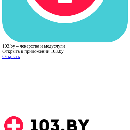
103.by – лекарства и медуслуги
Открыть в приложении 103.by
Открыть