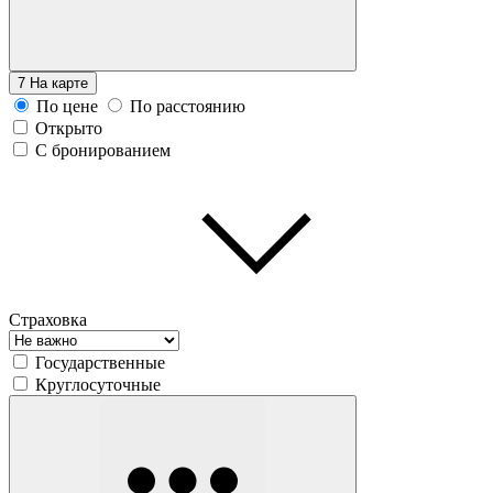
7
На карте
По цене
По расстоянию
Открыто
С бронированием
Страховка
Государственные
Круглосуточные