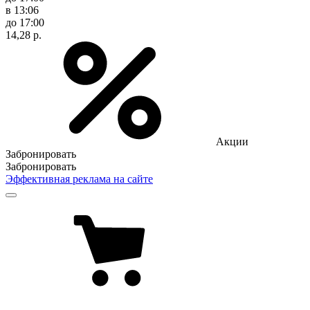
в 13:06
до 17:00
14,28 р.
Акции
Забронировать
Забронировать
Эффективная реклама на сайте