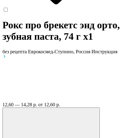
Рокс про брекетс энд орто,
зубная паста, 74 г
x1
без рецепта
Еврокосмед-Ступино, Россия
Инструкция
12,60 — 14,28 р.
от 12,60 р.