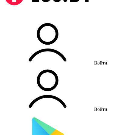
Войти
Войти