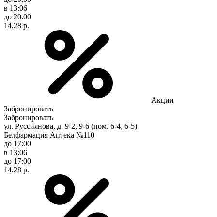
в 13:06
до 20:00
14,28 р.
Акции
Забронировать
Забронировать
ул. Руссиянова, д. 9-2, 9-6 (пом. 6-4, 6-5)
Белфармация Аптека №110
до 17:00
в 13:06
до 17:00
14,28 р.