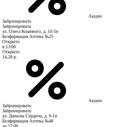
Акции
Забронировать
Забронировать
ул. Олега Кошевого, д. 10-5н
Белфармация Аптека №25
Открыто
в 13:06
Открыто
14,28 р.
Акции
Забронировать
Забронировать
ул. Данилы Сердича, д. 9-1н
Белфармация Аптека №48
до 17:00