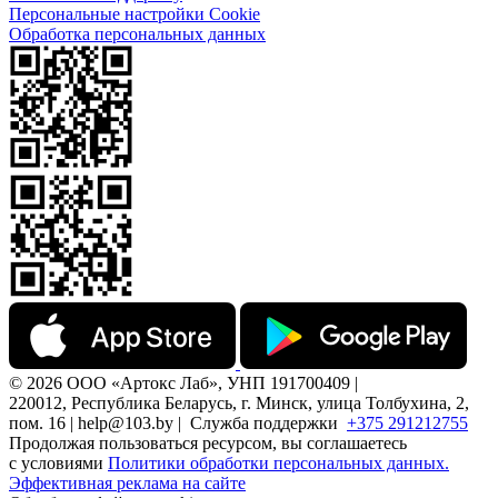
Персональные настройки Cookie
Обработка персональных данных
© 2026 ООО «Артокс Лаб», УНП 191700409 |
220012, Республика Беларусь, г. Минск, улица Толбухина, 2,
пом. 16 | help@103.by |
Служба поддержки
+375 291212755
Продолжая пользоваться ресурсом, вы соглашаетесь
с условиями
Политики обработки персональных данных.
Эффективная реклама на сайте