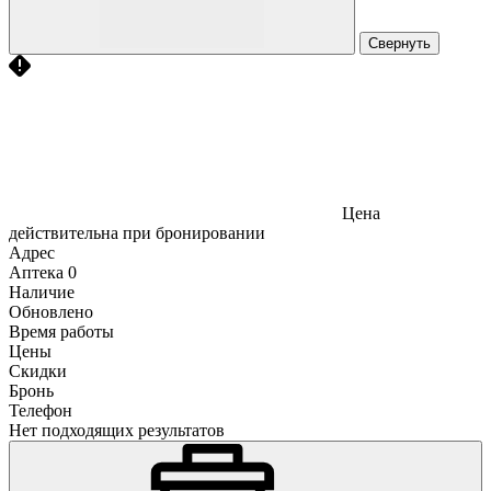
Свернуть
Цена
действительна при бронировании
Адрес
Аптека
0
Наличие
Обновлено
Время работы
Цены
Скидки
Бронь
Телефон
Нет подходящих результатов