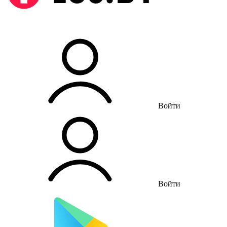
Войти
Войти