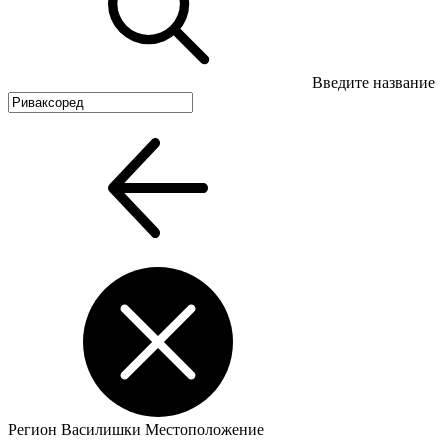
Введите название
Регион
Василишки
Местоположение