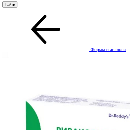
Формы и аналоги