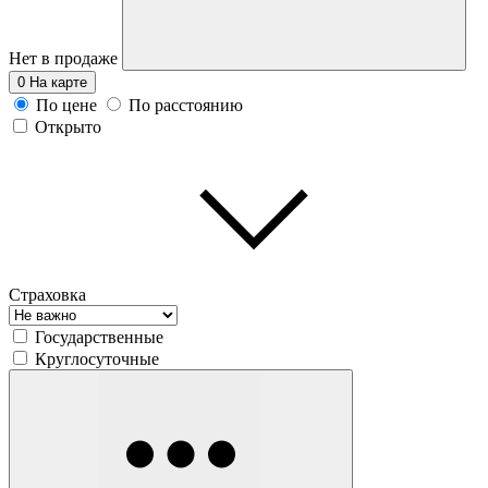
Нет в продаже
0
На карте
По цене
По расстоянию
Открыто
Страховка
Государственные
Круглосуточные