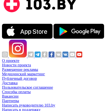
О проекте
Новости проекта
Размещение рекламы
Медицинский маркетинг
Публичный договор
Доставка
Пользовательское соглашение
Способы оплаты
Вакансии
Партнеры
Написать руководителю 103.by
Написать в поддержку