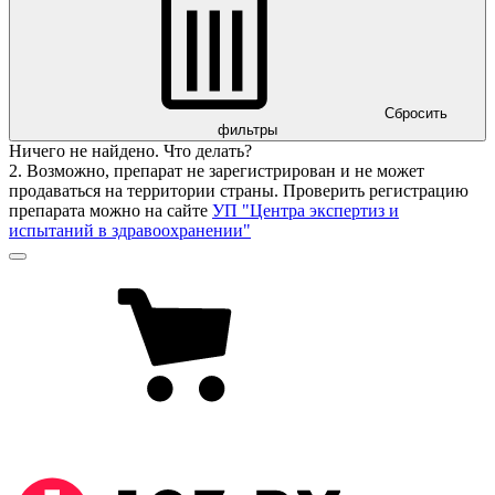
Сбросить
фильтры
Ничего не найдено. Что делать?
2. Возможно, препарат не зарегистрирован и не может
продаваться на территории страны. Проверить регистрацию
препарата можно на сайте
УП "Центра экспертиз и
испытаний в здравоохранении"