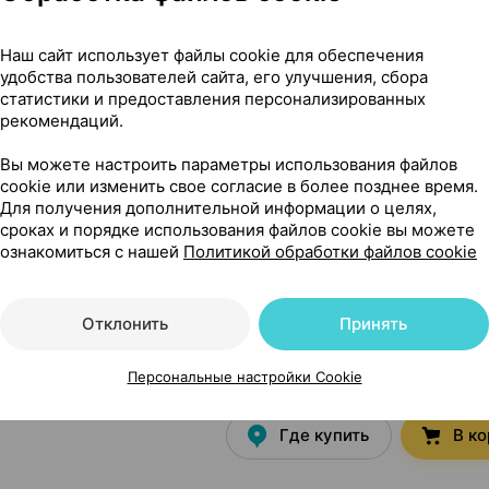
Наш сайт использует файлы cookie для обеспечения
удобства пользователей сайта, его улучшения, сбора
статистики и предоставления персонализированных
рекомендаций.
Вы можете настроить параметры использования файлов
cookie или изменить свое согласие в более позднее время.
Для получения дополнительной информации о целях,
сроках и порядке использования файлов cookie вы можете
ознакомиться с нашей
Политикой обработки файлов cookie
рапевтического действия
Отклонить
Принять
8,50 — 1
Персональные настройки Cookie
×
1
•
без рецепта
Где купить
В к