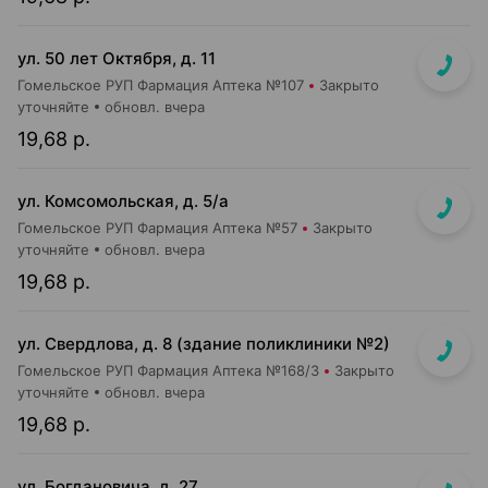
ул. 50 лет Октября, д. 11
Гомельское РУП Фармация Аптека №107
Закрыто
уточняйте
обновл. вчера
19,68 р.
ул. Комсомольская, д. 5/а
Гомельское РУП Фармация Аптека №57
Закрыто
уточняйте
обновл. вчера
19,68 р.
ул. Свердлова, д. 8 (здание поликлиники №2)
Гомельское РУП Фармация Аптека №168/3
Закрыто
уточняйте
обновл. вчера
19,68 р.
ул. Богдановича, д. 27