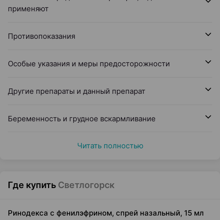
применяют
Противопоказания
Особые указания и меры предосторожности
Другие препараты и данный препарат
Беременность и грудное вскармливание
Читать полностью
Где купить
Светлогорск
Ринодекса с фенилэфрином, спрей назальный, 15 мл