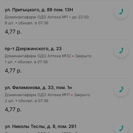
ул. Притыцкого, д. 89 пом. 13Н
Доминантафарм ОДО Аптека №1
до 22:00
8 шт.
обновл. в 07:36
4,77 р.
пр-т Дзержинского, д. 23
Доминантафарм ОДО Аптека №32
Закрыто
1 шт.
обновл. в 07:36
4,77 р.
ул. Филимонова, д. 33, пом. 1н
Доминантафарм ОДО Аптека №11
Закрыто
2 шт.
обновл. в 07:36
4,77 р.
ул. Николы Теслы, д. 8, пом. 291