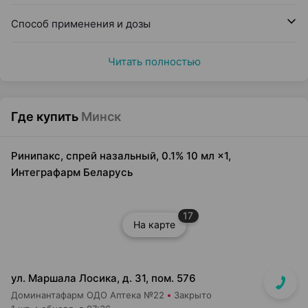
Способ применения и дозы
Читать полностью
Где купить
Минск
Ринипакс, спрей назальный, 0.1% 10 мл ×1,
Интеграфарм Беларусь
17
На карте
ул. Маршала Лосика, д. 31, пом. 576
Доминантафарм ОДО Аптека №22
Закрыто