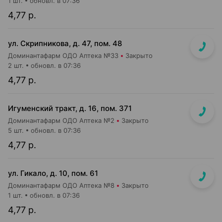
1 шт.
обновл. в 07:36
4,77 р.
ул. Скрипникова, д. 47, пом. 48
Доминантафарм ОДО Аптека №33
Закрыто
2 шт.
обновл. в 07:36
4,77 р.
Игуменский тракт, д. 16, пом. 371
Доминантафарм ОДО Аптека №2
Закрыто
5 шт.
обновл. в 07:36
4,77 р.
ул. Гикало, д. 10, пом. 61
Доминантафарм ОДО Аптека №8
Закрыто
1 шт.
обновл. в 07:36
4,77 р.