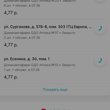
Доминантафарм ОДО Аптека №25
Закрыто
6 шт.
обновл. в 07:36
4,77 р.
ул. Сурганова, д. 57Б-8, пом. 303 (ТЦ Европа, 3 этаж)
Доминантафарм ОДО Аптека №37
Закрыто
2 шт.
обновл. в 07:36
4,77 р.
ул. Есенина, д. 30, пом. 1
Доминантафарм ОДО Аптека №15
Закрыто
1 шт.
обновл. в 07:36
4,77 р.
Показать еще