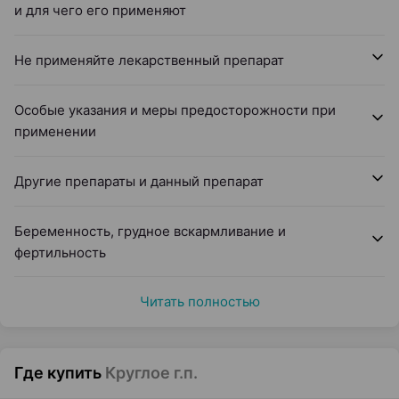
и для чего его применяют
Не применяйте лекарственный препарат
Особые указания и меры предосторожности при
применении
Другие препараты и данный препарат
Беременность, грудное вскармливание и
фертильность
Читать полностью
Где купить
Круглое г.п.