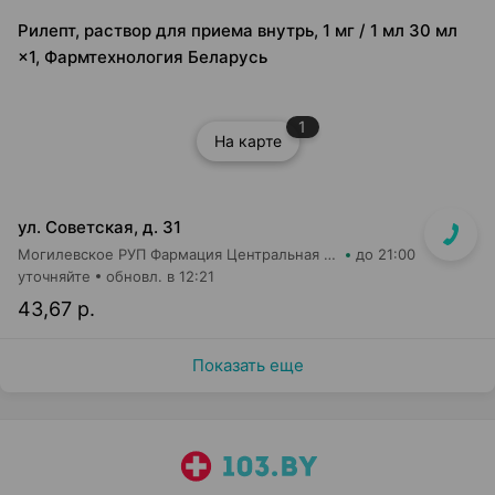
Рилепт, раствор для приема внутрь, 1 мг / 1 мл 30 мл
×1, Фармтехнология Беларусь
1
На карте
ул. Советская, д. 31
Могилевское РУП Фармация Центральная районная аптека №44
до 21:00
уточняйте
обновл. в 12:21
43,67 р.
Показать еще