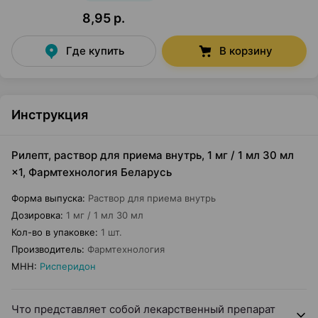
8,95 р.
Где купить
В корзину
Инструкция
Рилепт, раствор для приема внутрь, 1 мг / 1 мл 30 мл
×1, Фармтехнология Беларусь
Форма выпуска
:
Раствор для приема внутрь
Дозировка
:
1 мг / 1 мл 30 мл
Кол-во в упаковке
:
1 шт.
Производитель
:
Фармтехнология
МНН
:
Рисперидон
Что представляет собой лекарственный препарат