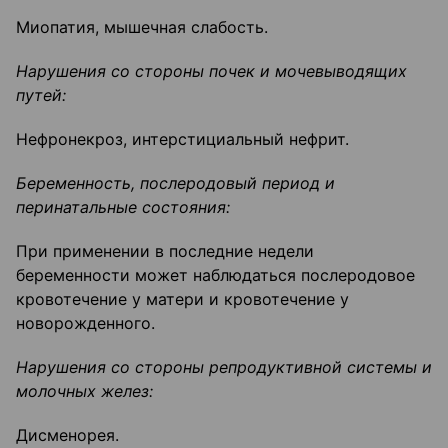
Миопатия, мышечная слабость.
Нарушения со стороны почек и мочевыводящих
путей:
Нефронекроз, интерстициальный нефрит.
Беременность, послеродовый период и
перинатальные состояния:
При применении в последние недели
беременности может наблюдаться послеродовое
кровотечение у матери и кровотечение у
новорожденного.
Нарушения со стороны репродуктивной системы и
молочных желез:
Дисменорея.