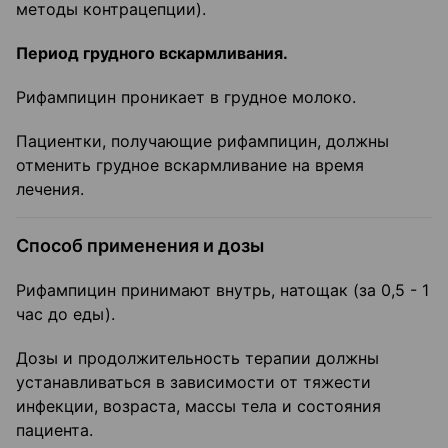
методы контрацепции).
Период грудного вскармливания.
Рифампицин проникает в грудное молоко.
Пациентки, получающие рифампицин, должны
отменить грудное вскармливание на время
лечения.
Способ применения и дозы
Рифампицин принимают внутрь, натощак (за 0,5 - 1
час до еды).
Дозы и продолжительность терапии должны
устанавливаться в зависимости от тяжести
инфекции, возраста, массы тела и состояния
пациента.