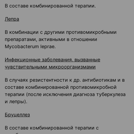
В составе комбинированной терапии.
Лепра
В комбинации с другими противомикробными
препаратами, активными в отношении
Mycobacterum leprae.
Инфекционные заболевания, вызванные
чувствительными микроорганизмами
В случаях резистентности к др. антибиотикам и в
составе комбинированной противомикробной
терапии (после исключения диагноза туберкулеза
и лепры).
Бруцеллез
В составе комбинированной терапии с