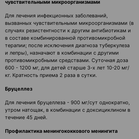
чувствительными микроорганизмами
Для лечения инфекционных заболеваний,
вызванных чувствительными микроорганизмами (в
случаях резистентности к другим антибиотикам и
в составе комбинированной противомикробной
терапии; после исключения диагноза туберкулеза
и лепры), назначают в комбинации с другими
противомикробными средствами. Суточная доза
600 - 1200 мг, для детей старше 3-х лет 10-20 мг/
кг. Кратность приема 2 раза в сутки.
Бруцеллез
Для лечения бруцеллеза - 900 мг/сут однократно,
утром натощак, в комбинации с доксициклином в
течение 45 дней.
Профилактика менингококкового менингита