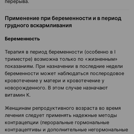
перерыва.
Применение при беременности и в период
грудного вскармливания
Беременность
Терапия в период беременности (особенно в I
триместре) возможна только по «жизненным»
показаниям. При назначении в последние недели
беременности может наблюдаться послеродовое
кровотечение у матери и кровотечение у
новорожденного. В этом случае назначают
витамин К.
Женщинам репродуктивного возраста во время
лечения следует применять надежные методы
контрацепции (пероральные гормональные
контрацептивы и дополнительные негормональные