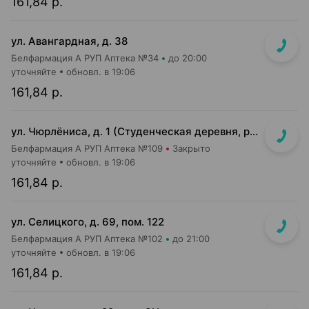
161,84 р.
ул. Авангардная, д. 38
Белфармация А РУП Аптека №34
до 20:00
уточняйте
обновл. в 19:06
161,84 р.
ул. Чюрлёниса, д. 1 (Студенческая деревня, рядом с г-том "Алми").
Белфармация А РУП Аптека №109
Закрыто
уточняйте
обновл. в 19:06
161,84 р.
ул. Селицкого, д. 69, пом. 122
Белфармация А РУП Аптека №102
до 21:00
уточняйте
обновл. в 19:06
161,84 р.