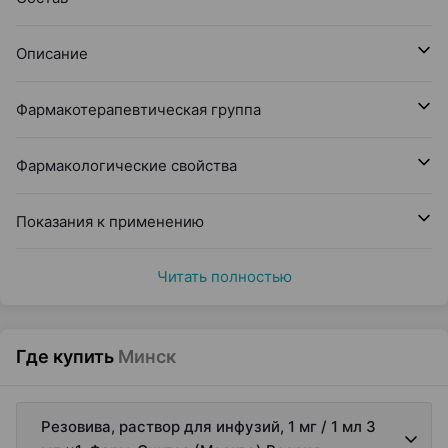
Описание
Фармакотерапевтическая группа
Фармакологические свойства
Показания к применению
Читать полностью
Где купить
Минск
Резовива, раствор для инфузий, 1 мг / 1 мл 3