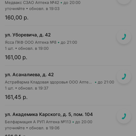
Медвакс СЗАО Аптека №42
до 20:00
уточняйте
обновл. в 19:03
160,00 р.
ул. Уборевича, д. 42
Ясса ПКФ ООО Аптека №8
до 21:00
1 шт.
обновл. в 19:00
161,00 р.
ул. Асаналиева, д. 42
АстраФарма Кладовая здоровья ООО Аптека №10
до 21:00
1 шт.
обновл. в 19:37
161,45 р.
ул. Академика Карского, д. 5, пом. 104
Белфармация А РУП Аптека №113
до 20:00
уточняйте
обновл. в 19:06