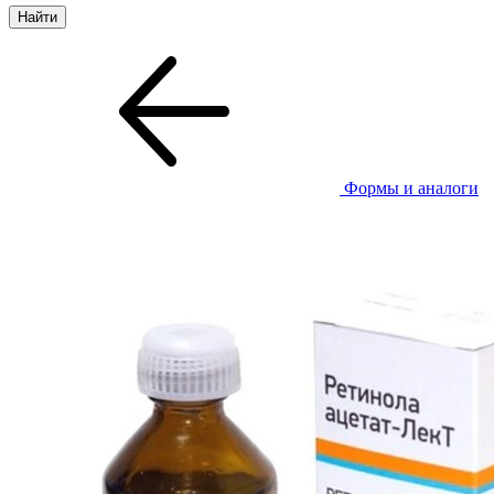
Формы и аналоги