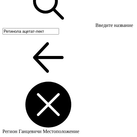
Введите название
Регион
Ганцевичи
Местоположение