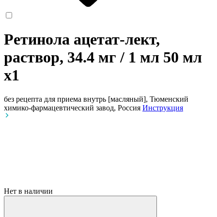
Ретинола ацетат-лект,
раствор, 34.4 мг / 1 мл 50 мл
x1
без рецепта
для приема внутрь [масляный], Тюменский
химико-фармацевтический завод, Россия
Инструкция
Нет в наличии