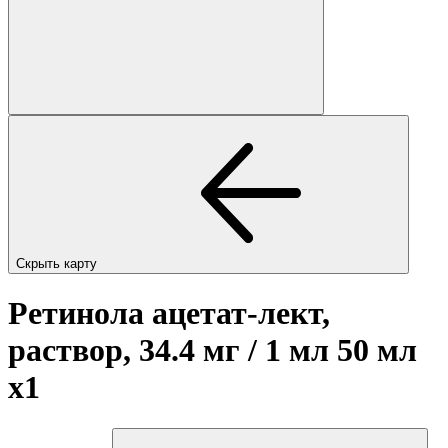
Скрыть карту
Ретинола ацетат-лект,
раствор, 34.4 мг / 1 мл 50 мл
x1