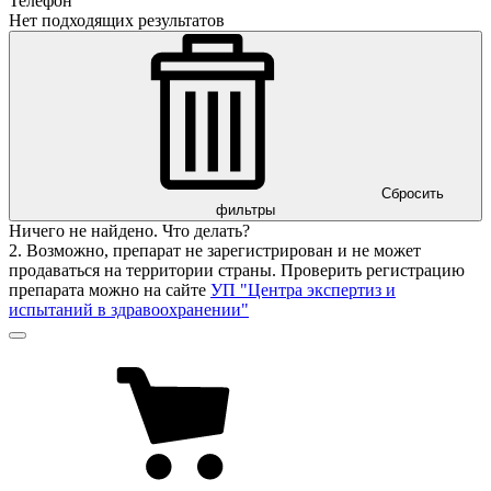
Телефон
Нет подходящих результатов
Сбросить
фильтры
Ничего не найдено. Что делать?
2. Возможно, препарат не зарегистрирован и не может
продаваться на территории страны. Проверить регистрацию
препарата можно на сайте
УП "Центра экспертиз и
испытаний в здравоохранении"