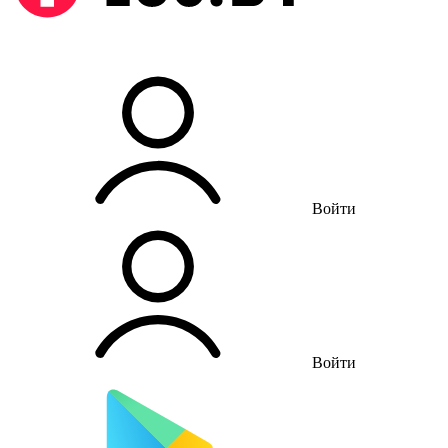
Войти
Войти