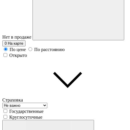
Нет в продаже
0
На карте
По цене
По расстоянию
Открыто
Страховка
Государственные
Круглосуточные