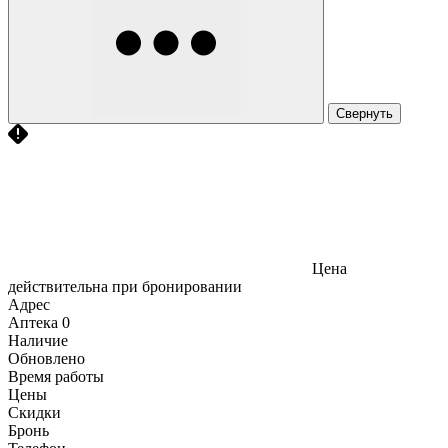
Свернуть
Цена
действительна при бронировании
Адрес
Аптека
0
Наличие
Обновлено
Время работы
Цены
Скидки
Бронь