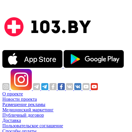
О проекте
Новости проекта
Размещение рекламы
Медицинский маркетинг
Публичный договор
Доставка
Пользовательское соглашение
Способы оплаты