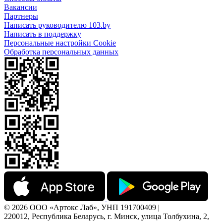
Вакансии
Партнеры
Написать руководителю 103.by
Написать в поддержку
Персональные настройки Cookie
Обработка персональных данных
© 2026 ООО «Артокс Лаб», УНП 191700409 |
220012, Республика Беларусь, г. Минск, улица Толбухина, 2,