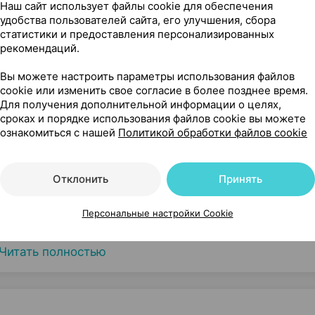
Наш сайт использует файлы cookie для обеспечения
удобства пользователей сайта, его улучшения, сбора
статистики и предоставления персонализированных
рекомендаций.
Вы можете настроить параметры использования файлов
cookie или изменить свое согласие в более позднее время.
Для получения дополнительной информации о целях,
сроках и порядке использования файлов cookie вы можете
ознакомиться с нашей
Политикой обработки файлов cookie
Отклонить
Принять
Персональные настройки Cookie
Читать полностью