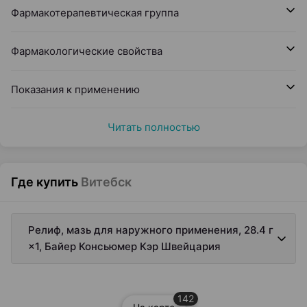
Фармакотерапевтическая группа
Фармакологические свойства
Показания к применению
Читать полностью
Где купить
Витебск
Релиф, мазь для наружного применения, 28.4 г
×1, Байер Консьюмер Кэр Швейцария
142