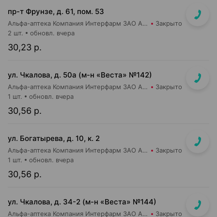
пр-т Фрунзе, д. 61, пом. 53
Альфа-аптека Компания Интерфарм ЗАО Аптека №16
Закрыто
2 шт.
обновл. вчера
30,23 р.
ул. Чкалова, д. 50а (м-н «Веста» №142)
Альфа-аптека Компания Интерфарм ЗАО Аптека №9
Закрыто
1 шт.
обновл. вчера
30,56 р.
ул. Богатырева, д. 10, к. 2
Альфа-аптека Компания Интерфарм ЗАО Аптека №10
Закрыто
1 шт.
обновл. вчера
30,56 р.
ул. Чкалова, д. 34-2 (м-н «Веста» №144)
Альфа-аптека Компания Интерфарм ЗАО Аптека №19
Закрыто