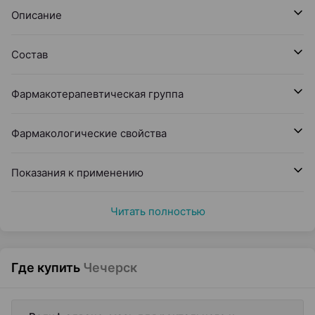
Описание
Состав
Фармакотерапевтическая группа
Фармакологические свойства
Показания к применению
Читать полностью
Где купить
Чечерск