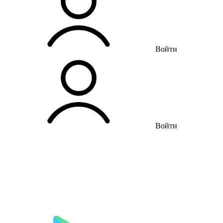
Войти
Войти