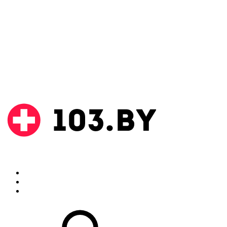
Поиск
Аптеки
Инструкции