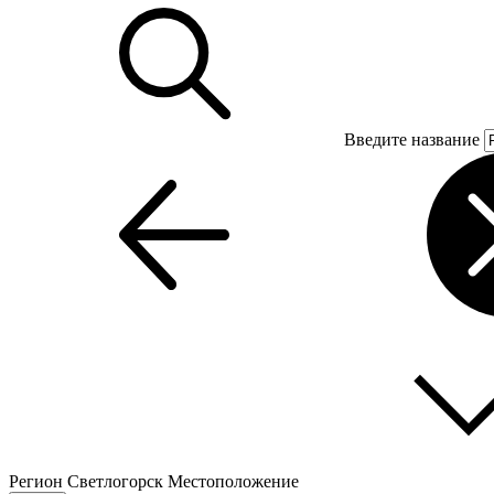
Введите название
Регион
Светлогорск
Местоположение