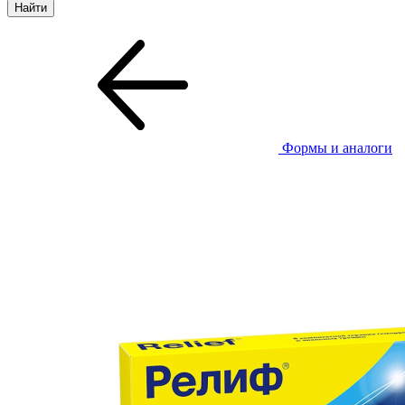
Формы и аналоги