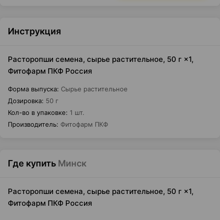
Инструкция
Расторопши семена, сырье растительное, 50 г ×1,
Фитофарм ПКФ Россия
Форма выпуска
:
Сырье растительное
Дозировка
:
50 г
Кол-во в упаковке
:
1 шт.
Производитель
:
Фитофарм ПКФ
Где купить
Минск
Расторопши семена, сырье растительное, 50 г ×1,
Фитофарм ПКФ Россия