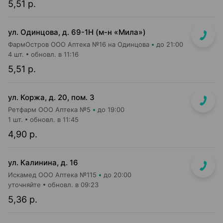
5,51 р.
ул. Одинцова, д. 69-1Н (м-н «Мила»)
ФармОстров ООО Аптека №16 на Одинцова
до 21:00
4 шт.
обновл. в 11:16
5,51 р.
ул. Коржа, д. 20, пом. 3
Ретфарм ООО Аптека №5
до 19:00
1 шт.
обновл. в 11:45
4,90 р.
ул. Калинина, д. 16
Искамед ООО Аптека №115
до 20:00
уточняйте
обновл. в 09:23
5,36 р.