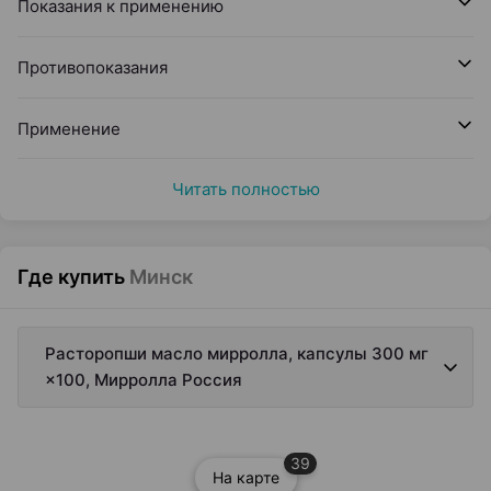
Показания к применению
Противопоказания
Применение
Читать полностью
Где купить
Минск
Расторопши масло мирролла, капсулы 300 мг
×100, Мирролла Россия
39
На карте