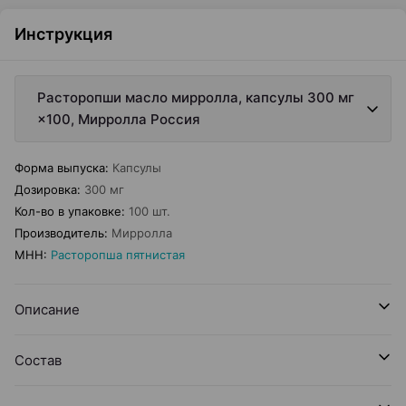
Инструкция
Расторопши масло мирролла, капсулы 300 мг
×100, Мирролла Россия
Форма выпуска
:
Капсулы
Дозировка
:
300 мг
Кол-во в упаковке
:
100 шт.
Производитель
:
Мирролла
МНН
:
Расторопша пятнистая
Описание
Состав