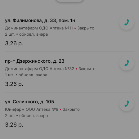
ул. Филимонова, д. 33, пом. 1н
Доминантафарм ОДО Аптека №11
Закрыто
2 шт.
обновл. вчера
3,26 р.
пр-т Дзержинского, д. 23
Доминантафарм ОДО Аптека №32
Закрыто
1 шт.
обновл. вчера
3,26 р.
ул. Селицкого, д. 105
Юнифарм ООО Аптека №8
Закрыто
2 шт.
обновл. вчера
3,26 р.