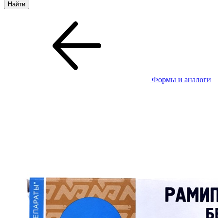
Формы и аналоги