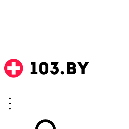
Поиск
Аптеки
Инструкции