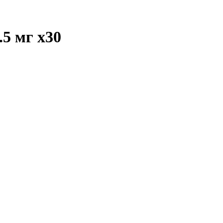
.5 мг
x30