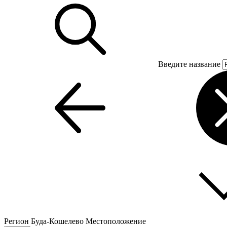
Введите название
Регион
Буда-Кошелево
Местоположение