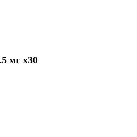
.5 мг
x30