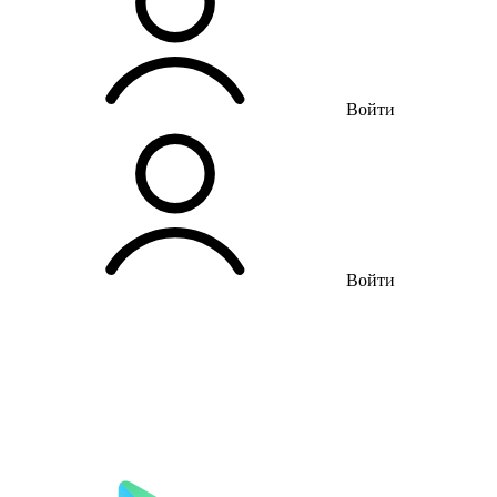
Войти
Войти