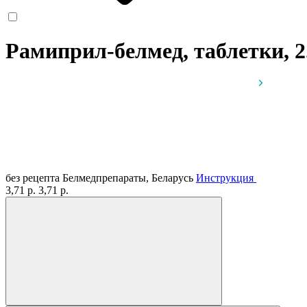
Рамиприл-белмед, таблетки, 2
без рецепта
Белмедпрепараты, Беларусь
Инструкция
3,71 р.
3,71 р.