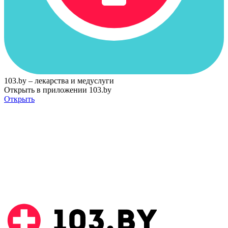
103.by – лекарства и медуслуги
Открыть в приложении 103.by
Открыть