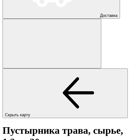
Доставка
Скрыть карту
Пустырника трава, сырье,