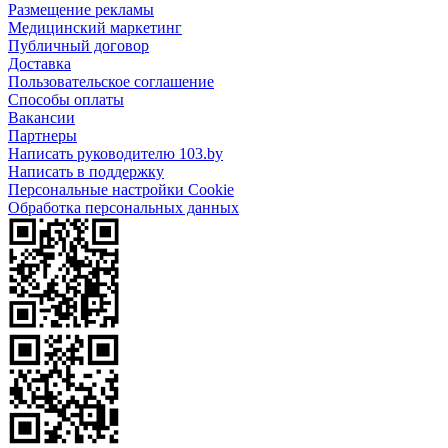
Размещение рекламы
Медицинский маркетинг
Публичный договор
Доставка
Пользовательское соглашение
Способы оплаты
Вакансии
Партнеры
Написать руководителю 103.by
Написать в поддержку
Персональные настройки Cookie
Обработка персональных данных