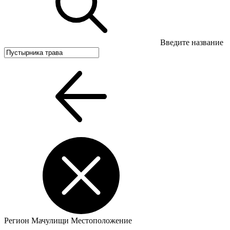
Введите название
Регион
Мачулищи
Местоположение