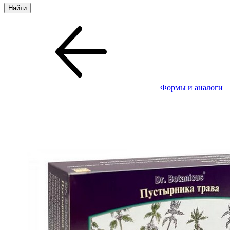
Формы и аналоги