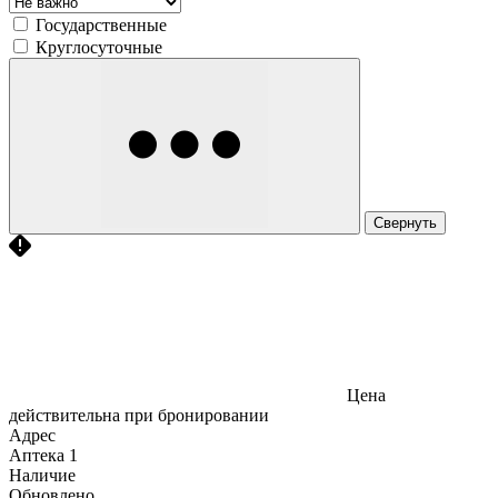
Государственные
Круглосуточные
Свернуть
Цена
действительна при бронировании
Адрес
Аптека
1
Наличие
Обновлено