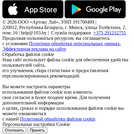
© 2026 ООО «Артокс Лаб», УНП 191700409 |
220012, Республика Беларусь, г. Минск, улица Толбухина, 2,
пом. 16 | help@103.by |
Служба поддержки
+375 291212755
Продолжая пользоваться ресурсом, вы соглашаетесь
с условиями
Политики обработки персональных данных.
Эффективная реклама на сайте
Обработка файлов cookie
Наш сайт использует файлы cookie для обеспечения удобства
пользователей сайта,
его улучшения, сбора статистики и предоставления
персонализированных рекомендаций.
Вы можете настроить параметры
использования файлов cookie или изменить
свое согласие в более позднее время. Для получения
дополнительной информации
о целях, сроках и порядке использования файлов cookie вы
можете ознакомиться
с нашей
Политикой обработки файлов cookie
Персональные настройки Cookie
Отклонить
Принять