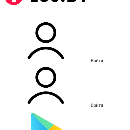
Войти
Войти