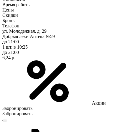
Время работы
Цены
Скидки
Бронь
Телефон
ул. Молодежная, д. 29
Добрыя леки Аптека №59
до 21:00
1 шт.
в 10:25
до 21:00
6,24 р.
Акции
Забронировать
Забронировать