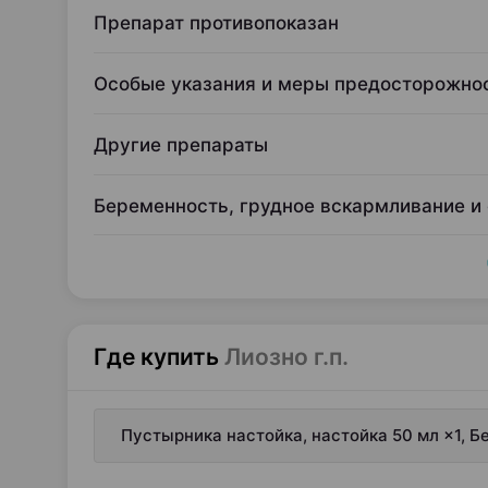
Препарат противопоказан
Особые указания и меры предосторожно
Другие препараты
Беременность, грудное вскармливание и
Где купить
Лиозно г.п.
Пустырника настойка, настойка 50 мл ×1, 