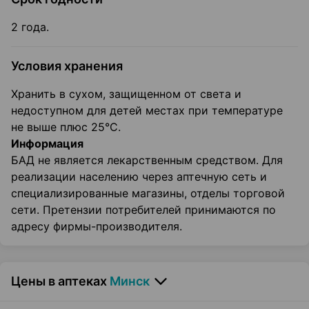
2 года.
Условия хранения
Хранить в сухом, защищенном от света и
недоступном для детей местах при температуре
не выше плюс 25°С.
Информация
БАД не является лекарственным средством. Для
реализации населению через аптечную сеть и
специализированные магазины, отделы торговой
сети. Претензии потребителей принимаются по
адресу фирмы-производителя.
Цены в аптеках
Минск