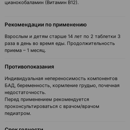
цианокобаламин (Витамин В12).
Рекомендации по применению
Взрослым и детям старше 14 лет по 2 таблетки 3
раза в день во время еды. Продолжительность
приема – 1 месяц.
Противопоказания
Индивидуальная непереносимость компонентов
БАД, беременность, кормление грудью, почечная
недостаточность.
Перед применением рекомендуется
проконсультироваться с врачом/врачом
педиатром.
Срок годности