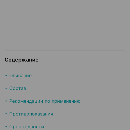
Содержание
Описание
Состав
Рекомендации по применению
Противопоказания
Срок годности