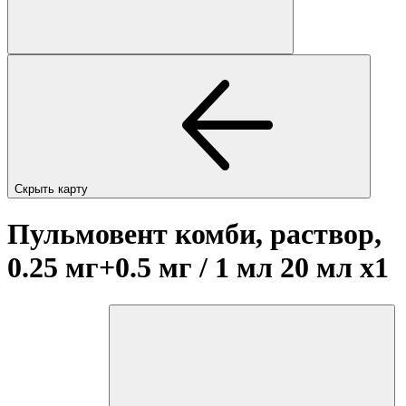
Скрыть карту
Пульмовент комби, раствор,
0.25 мг+0.5 мг / 1 мл 20 мл
x1