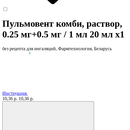
Пульмовент комби, раствор,
0.25 мг+0.5 мг / 1 мл 20 мл
x1
без рецепта
для ингаляций, Фармтехнология, Беларусь
Инструкция
10,36 р.
10,36 р.