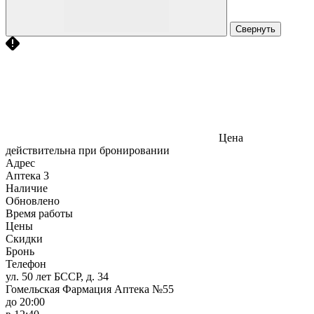
Свернуть
Цена
действительна при бронировании
Адрес
Аптека
3
Наличие
Обновлено
Время работы
Цены
Скидки
Бронь
Телефон
ул. 50 лет БССР, д. 34
Гомельская Фармация Аптека №55
до 20:00