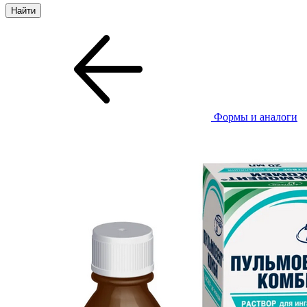
Формы и аналоги