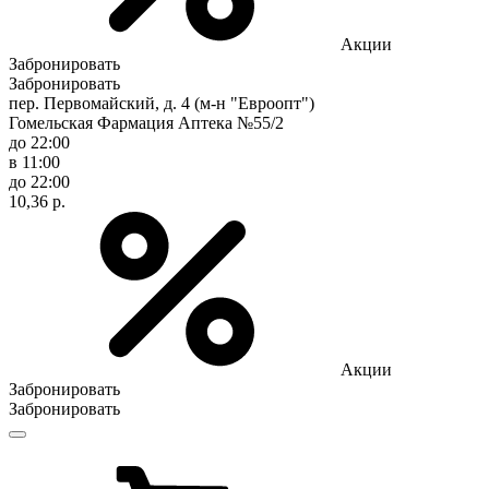
Акции
Забронировать
Забронировать
пер. Первомайский, д. 4 (м-н "Евроопт")
Гомельская Фармация Аптека №55/2
до 22:00
в 11:00
до 22:00
10,36 р.
Акции
Забронировать
Забронировать