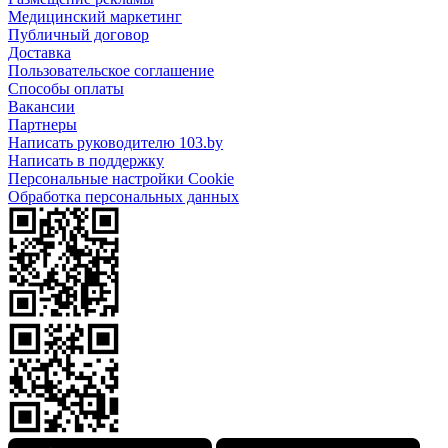
Медицинский маркетинг
Публичный договор
Доставка
Пользовательское соглашение
Способы оплаты
Вакансии
Партнеры
Написать руководителю 103.by
Написать в поддержку
Персональные настройки Cookie
Обработка персональных данных