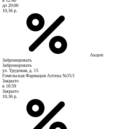
в 12:40
до 20:00
10,36 р.
Акции
Забронировать
Забронировать
ул. Трудовая, д. 15
Гомельская Фармация Аптека №55/1
Закрыто
в 10:59
Закрыто
10,36 р.