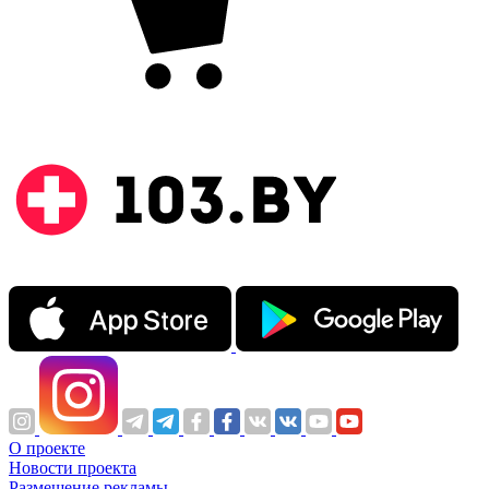
О проекте
Новости проекта
Размещение рекламы