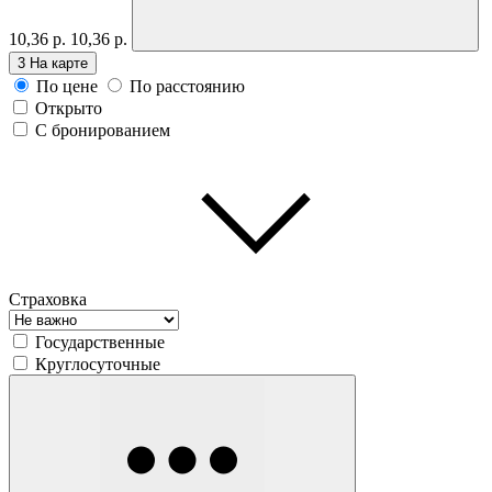
10,36 р.
10,36 р.
3
На карте
По цене
По расстоянию
Открыто
С бронированием
Страховка
Государственные
Круглосуточные