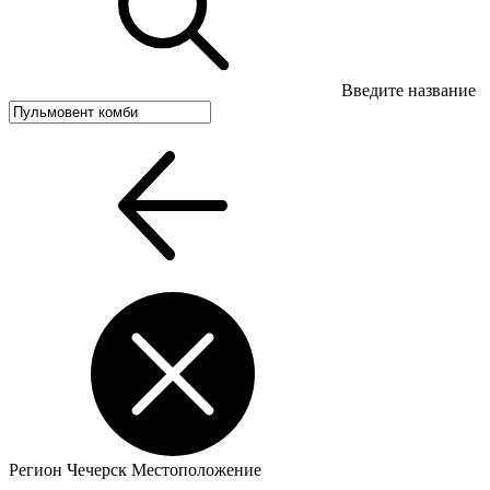
Введите название
Регион
Чечерск
Местоположение