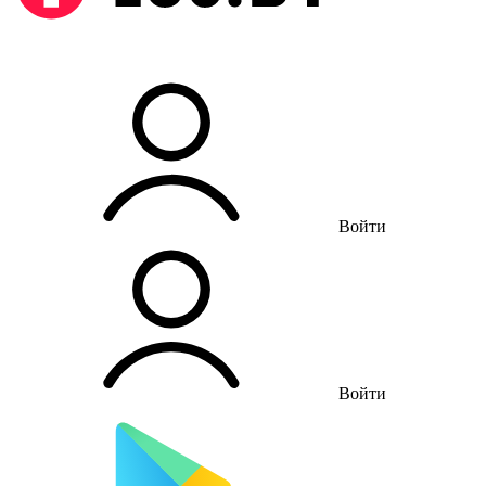
Войти
Войти