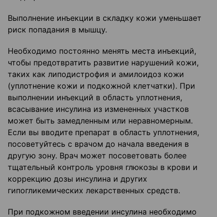
Выполнение инъекции в складку кожи уменьшает
риск попадания в мышцу.
Необходимо постоянно менять места инъекций,
чтобы предотвратить развитие нарушений кожи,
таких как липодистрофия и амилоидоз кожи
(уплотнение кожи и подкожной клетчатки). При
выполнении инъекций в область уплотнения,
всасывание инсулина из измененных участков
может быть замедленным или неравномерным.
Если вы вводите препарат в область уплотнения,
посоветуйтесь с врачом до начала введения в
другую зону. Врач может посоветовать более
тщательный контроль уровня глюкозы в крови и
коррекцию дозы инсулина и других
гипогликемических лекарственных средств.
При подкожном введении инсулина необходимо