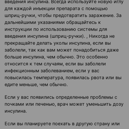
введения инсулина. Всегда используйте новую иглу
для каждой инъекции препарата с помощью
шприц-ручки, чтобы предотвратить заражение. За
дальнейшими указаниями обращайтесь к
инструкции по использованию системы для
введения инсулина (шприц-ручки). , Никогда не
прекращайте делать уколы инсулина, если вы
заболели, так как вам может понадобиться даже
больше инсулина, чем обычно. Это особенно
относится к тем случаям, если вы заболели
инфекционным заболеванием, если у вас
повысилась температура, появилась рвота или вы
едите меньше, чем обычно.
Если у вас появились определенные проблемы с
почками или печенью, врач может уменьшить дозу
инсулина.
Если вы планируете поехать в другую страну или