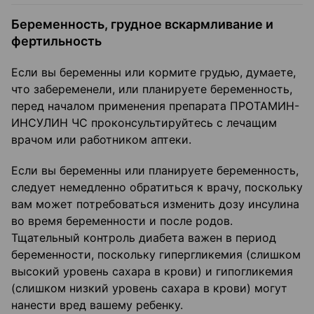
Беременность, грудное вскармливание и
фертильность
Если вы беременны или кормите грудью, думаете,
что забеременели, или планируете беременность,
перед началом применения препарата ПРОТАМИН-
ИНСУЛИН ЧС проконсультируйтесь с лечащим
врачом или работником аптеки.
Если вы беременны или планируете беременность,
следует немедленно обратиться к врачу, поскольку
вам может потребоваться изменить дозу инсулина
во время беременности и после родов.
Тщательный контроль диабета важен в период
беременности, поскольку гипергликемия (слишком
высокий уровень сахара в крови) и гипогликемия
(слишком низкий уровень сахара в крови) могут
нанести вред вашему ребенку.