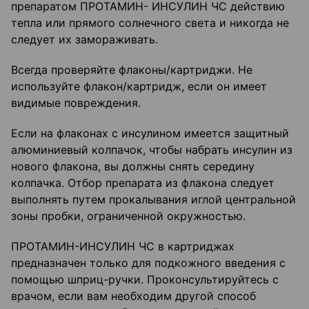
препаратом ПРОТАМИН- ИНСУЛИН ЧС действию
тепла или прямого солнечного света и никогда не
следует их замораживать.
Всегда проверяйте флаконы/картриджи. Не
используйте флакон/картридж, если он имеет
видимые повреждения.
Если на флаконах с инсулином имеется защитный
алюминиевый колпачок, чтобы набрать инсулин из
нового флакона, вы должны снять середину
колпачка. Отбор препарата из флакона следует
выполнять путем прокалывания иглой центральной
зоны пробки, ограниченной окружностью.
ПРОТАМИН-ИНСУЛИН ЧС в картриджах
предназначен только для подкожного введения с
помощью шприц-ручки. Проконсультируйтесь с
врачом, если вам необходим другой способ