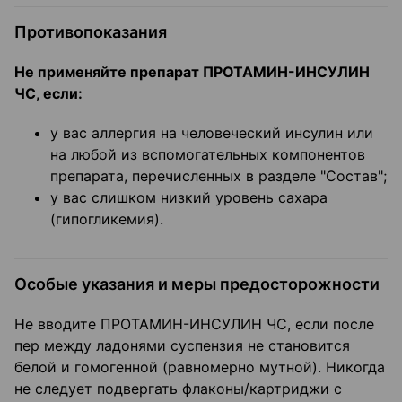
Противопоказания
Не применяйте препарат ПРОТАМИН-ИНСУЛИН
ЧС, если:
у вас аллергия на человеческий инсулин или
на любой из вспомогательных компонентов
препарата, перечисленных в разделе "Состав";
у вас слишком низкий уровень сахара
(гипогликемия).
Особые указания и меры предосторожности
Не вводите ПРОТАМИН-ИНСУЛИН ЧС, если после
пер между ладонями суспензия не становится
белой и гомогенной (равномерно мутной). Никогда
не следует подвергать флаконы/картриджи с