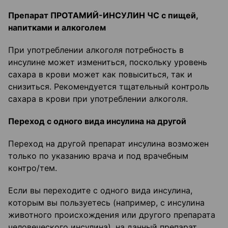
Препарат ПРОТАМИЙ-ИНСУЛИН ЧС с пищей,
напитками и алкоголем
При употреблении алкоголя потребность в
инсулине может измениться, поскольку уровень
сахара в крови может как повыситься, так и
снизиться. Рекомендуется тщательный контроль
сахара в крови при употреблении алкоголя.
Переход с одного вида инсулина на другой
Переход на другой препарат инсулина возможен
только по указанию врача и под врачебным
контро/тем.
Если вы переходите с одного вида инсулина,
которым вы пользуетесь (например, с инсулина
животного происхождения или другого препарата
человеческого инсулина), на данный препарат