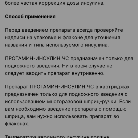
более частая коррекция дозы инсулина.
Способ применения
Перед введением препарата всегда проверяйте
надписи на упаковке и флаконе для уточнения
названия и типа используемого инсулина.
ПРОТАМИН-ИНСУЛИН ЧС предназначен только для
подкожного введения. Ни в коем случае не
следует вводить препарат внутривенно.
Препарат ПРОТАМИН-ИНСУЛИН ЧС в картриджах
предназначен только для подкожного введения с
использованием многоразовой шприц-ручки. Если
вам необходимо введение препарата с помощью
шприца, вам нужно использовать препарат во
флаконах.
Температура вводимого инсулина должна