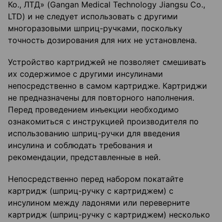
Ко., ЛТД» (Gangan Medical Technology Jiangsu Co.,
LTD) и не следует использовать с другими
многоразовыми шприц-ручками, поскольку
точность дозирования для них не установлена.
Устройство картриджей не позволяет смешивать
их содержимое с другими инсулинами
непосредственно в самом картридже. Картриджи
не предназначены для повторного наполнения.
Перед проведением инъекции необходимо
ознакомиться с инструкцией производителя по
использованию шприц-ручки для введения
инсулина и соблюдать требования и
рекомендации, представленные в ней.
Непосредственно перед набором покатайте
картридж (шприц-ручку с картриджем) с
инсулином между ладонями или переверните
картридж (шприц-ручку с картриджем) несколько