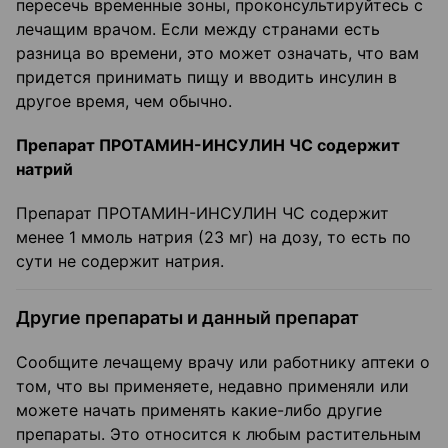
пересечь временные зоны, проконсультируйтесь с
лечащим врачом. Если между странами есть
разница во времени, это может означать, что вам
придется принимать пищу и вводить инсулин в
другое время, чем обычно.
Препарат ПРОТАМИН-ИНСУЛИН ЧС содержит
натрий
Препарат ПРОТАМИН-ИНСУЛИН ЧС содержит
менее 1 ммоль натрия (23 мг) на дозу, то есть по
сути не содержит натрия.
Другие препараты и данный препарат
Сообщите лечащему врачу или работнику аптеки о
том, что вы применяете, недавно применяли или
можете начать применять какие-либо другие
препараты. Это относится к любым растительным