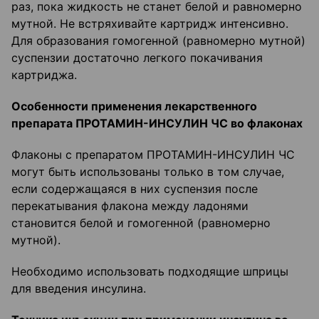
раз, пока жидкость не станет белой и равномерно
мутной. Не встряхивайте картридж интенсивно.
Для образования гомогенной (равномерно мутной)
суспензии достаточно легкого покачивания
картриджа.
Особенности применения лекарственного
препарата ПРОТАМИН-ИНСУЛИН ЧС во флаконах
Флаконы с препаратом ПРОТАМИН-ИНСУЛИН ЧС
могут быть использованы только в том случае,
если содержащаяся в них суспензия после
перекатывания флакона между ладонями
становится белой и гомогенной (равномерно
мутной).
Необходимо использовать подходящие шприцы
для введения инсулина.