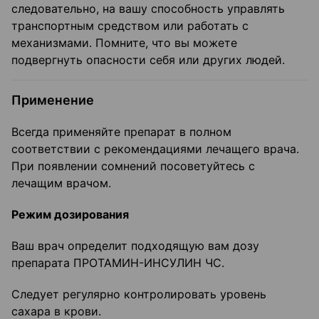
следовательно, на вашу способность управлять
транспортным средством или работать с
механизмами. Помните, что вы можете
подвергнуть опасности себя или других людей.
Применение
Всегда применяйте препарат в полном
соответствии с рекомендациями лечащего врача.
При появлении сомнений посоветуйтесь с
лечащим врачом.
Режим дозирования
Ваш врач определит подходящую вам дозу
препарата ПРОТАМИН-ИНСУЛИН ЧС.
Следует регулярно контролировать уровень
сахара в крови.