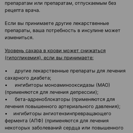
препаратам или препаратам, отпускаемым без
рецепта врача.
Если вы принимаете другие лекарственные
препараты, ваша потребность в инсулине может
измениться.
Уровень сахара в крови может снижаться
(гипогликемия), если вы принимаете:
• другие лекарственные препараты для лечения
сахарного диабета;
• ингибиторы моноаминооксидазы (МАО)
(применяются для лечения депрессии);
• бета-адреноблокаторы (применяются для
лечения повышенного артериального давления);
• ингибиторы ангиотензинпревращающего
фермента (АПФ) (применяются для лечения
некоторых заболеваний сердца или повышенного