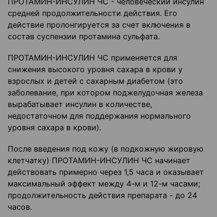
ПРОТАМИН-ИНСУЛИН ЧС - человеческий инсулин
средней продолжительности действия. Его
действие пролонгируется за счет включения в
состав суспензии протамина сульфата.
ПРОТАМИН-ИНСУЛИН ЧС применяется для
снижения высокого уровня сахара в крови у
взрослых и детей с сахарным диабетом (это
заболевание, при котором поджелудочная железа
вырабатывает инсулин в количестве,
недостаточном для поддержания нормального
уровня сахара в крови).
После введения под кожу (в подкожную жировую
клетчатку) ПРОТАМИН-ИНСУЛИН ЧС начинает
действовать примерно через 1,5 часа и оказывает
максимальный эффект между 4-м и 12-м часами;
продолжительность действия препарата - до 24
часов.