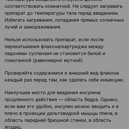
соответствовать комнатной. Не следует нагревать
препарат до температуры тела перед введением.
Избегать нагревания, попадания прямых солнечных
лучей и замораживания.
Нельзя использовать препарат, если после
перекатывания флакона/картриджа между
ладонями суспензия не становится белой и
гомогенной (равномерно мутной).
Проверяйте содержимое и внешний вид флакона
каждый раз перед тем, как сделать себе инъекцию.
Наилучшее место для введения инсулина
продленного действия — область бедра. Однако,
если вам это удобно, инсулин можно вводить и в
плечо в проекции дельтовидной мышцы плеча, в
область передней брюшной стенки, в область
ягодиц.