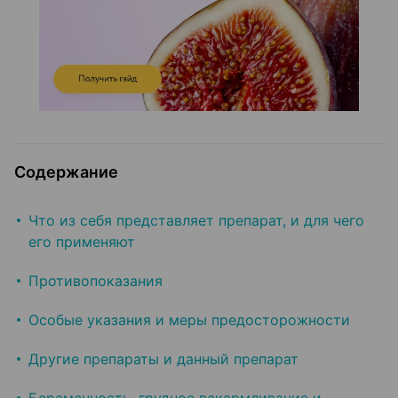
Содержание
Что из себя представляет препарат, и для чего
его применяют
Противопоказания
Особые указания и меры предосторожности
Другие препараты и данный препарат