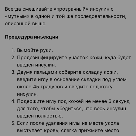
Всегда смешивайте «прозрачный» инсулин с
«мутным» в одной и той же последовательности,
описанной выше.
Процедура инъекции
Вымойте руки.
Продезинфицируйте участок кожи, куда будет
введен инсулин.
Двумя пальцами соберите складку кожи,
введите иглу в основание складки под углом
около 45 градусов и введите под кожу
инсулин.
Подержите иглу под кожей не менее 6 секунд
для того, чтобы убедиться, что весь инсулин
введен полностью.
Если после удаления иглы на месте укола
выступает кровь, слегка прижмите место