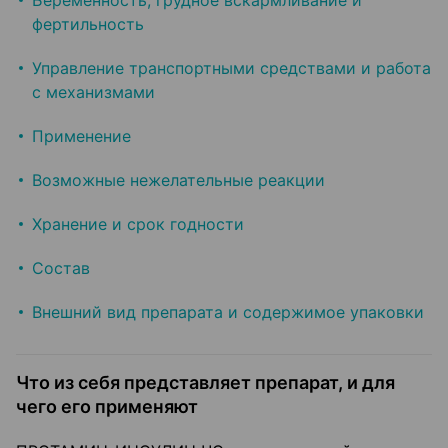
Беременность, грудное вскармливание и
фертильность
Управление транспортными средствами и работа
с механизмами
Применение
Возможные нежелательные реакции
Хранение и срок годности
Состав
Внешний вид препарата и содержимое упаковки
Что из себя представляет препарат, и для
чего его применяют