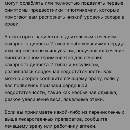
могут ослаблять или полностью подавлять первые
симптомы-предвестники гипогликемии, которые
помогают вам распознать низкий уровень сахара в
крови.
У некоторых пациентов с длительным течением
сахарного диабета 2 типа и заболеваниями сердца
или перенесенным инсультом, получавших лечение
пиоглитазоном (применяется для лечения
сахарного диабета 2 типа) и инсулином,
развивалась сердечная недостаточность. Как
можно скорее сообщите лечащему врачу, если у
вас появились признаки сердечной
недостаточности, такие как необычная одышка,
резкое увеличение веса, локальные отеки.
Если вы принимаете какой-либо из перечисленных
выше лекарственных препаратов, сообщите
лечащему врачу или работнику аптеки.