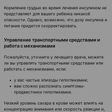
Кормление грудью во время лечения инсулином не
представляет для вашего ребенка никакой
опасности. Однако, возможно, что дозу инсулина и
питание придется скорректировать.
Управление транспортными средствами и
работа с механизмами
Пожалуйста, уточните у лечащего врача, можете
ли вы управлять транспортными средствами или
работать с механизмами, если:
у вас частые эпизоды гипогликемии;
вам сложно распознать симптомы-
предвестники гипогликемии.
Низкий уровень сахара в крови может влиять на
концентрацию внимания или скорость реакции и,