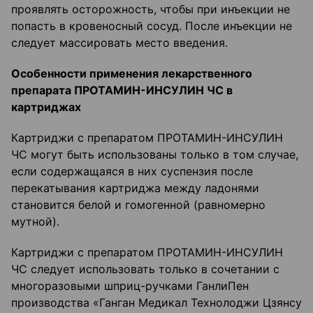
проявлять осторожность, чтобы при инъекции не
попасть в кровеносный сосуд. После инъекции не
следует массировать место введения.
Особенности применения лекарственного
препарата ПРОТАМИН-ИНСУЛИН ЧС в
картриджах
Картриджи с препаратом ПРОТАМИН-ИНСУЛИН
ЧС могут быть использованы только в том случае,
если содержащаяся в них суспензия после
перекатывания картриджа между ладонями
становится белой и гомогенной (равномерно
мутной).
Картриджи с препаратом ПРОТАМИН-ИНСУЛИН
ЧС следует использовать только в сочетании с
многоразовыми шприц-ручками ГанлиПен
производства «Ганган Медикал Технолоджи Цзянсу