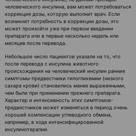
человеческого инсулина, вам может потребоваться
коррекция дозы, которую выполнит врач. Если
возникнет потребность в коррекции дозы, это
может произойти уже при первом введении
препарата или в первые несколько недель или
месяцев после перевода.
Небольшое число пациентов указали на то, что
после перевода с инсулина животного
происхождения на человеческий инсулин ранние
симптомы-предвестники гипогликемии (низкого
сахара крови) становились менее выраженными,
чем были при применении прежнего препарата.
Характер и интенсивность этих симптомов-
предвестников может изменяться в период очень
хорошей компенсации углеводного обмена,
например, в ходе интенсифицированной
инсулинотерапии.