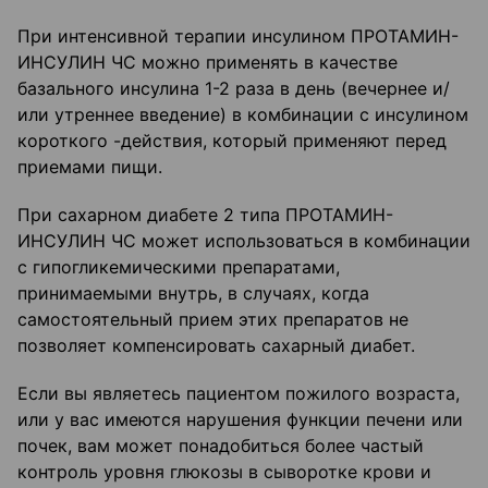
При интенсивной терапии инсулином ПРОТАМИН-
ИНСУЛИН ЧС можно применять в качестве
базального инсулина 1-2 раза в день (вечернее и/
или утреннее введение) в комбинации с инсулином
короткого -действия, который применяют перед
приемами пищи.
При сахарном диабете 2 типа ПРОТАМИН-
ИНСУЛИН ЧС может использоваться в комбинации
с гипогликемическими препаратами,
принимаемыми внутрь, в случаях, когда
самостоятельный прием этих препаратов не
позволяет компенсировать сахарный диабет.
Если вы являетесь пациентом пожилого возраста,
или у вас имеются нарушения функции печени или
почек, вам может понадобиться более частый
контроль уровня глюкозы в сыворотке крови и