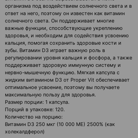
организма под воздействием солнечного света и в
ответ на него, поэтому он известен как витамин
солнечного света. Он поддерживает многие
важные функции, способствующие укреплению
здоровья, и необходим для содействия усвоению
кальция, помогая сохранить здоровые кости и
зубы. Витамин D3 играет важную роль в
регулировании уровня кальция и фосфора, а также
поддерживает здоровую иммунную систему и
нервно-мышечную функцию. Мягкая капсула с
жидким витамином D3 от Proper Vit обеспечивает
оптимальное усвоение, поэтому вы получаете
максимальную пользу для здоровья.
Размер порции: 1 капсула.
Порций в упаковке: 120.
Количество на порцию:
Витамин D3 250 мкг (10 000 МЕ) 2500% (как
холекалдферол)