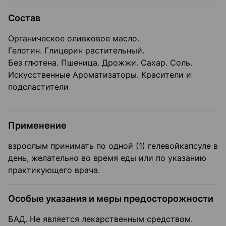
Состав
Органическое оливковое масло.
Гелотин. Глицерин растительный.
Без глютена. Пшеница. Дрожжи. Сахар. Соль.
Искусственные Ароматизаторы. Красители и
подсластители
Применение
взрослым принимать по одной (1) гелевойкапсуле в
день, желательно во время еды или по указанию
практикующего врача.
Особые указания и меры предосторожности
БАД. Не является лекарственным средством.