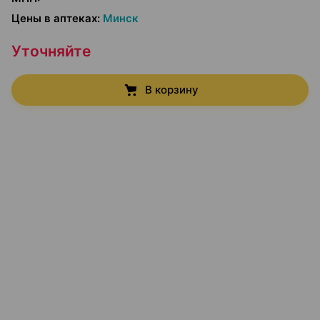
Цены в аптеках
:
Минск
Уточняйте
В корзину