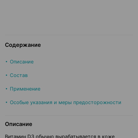
Содержание
Описание
Состав
Применение
Особые указания и меры предосторожности
Описание
Витамин D3 обычно вырабатывается в коже