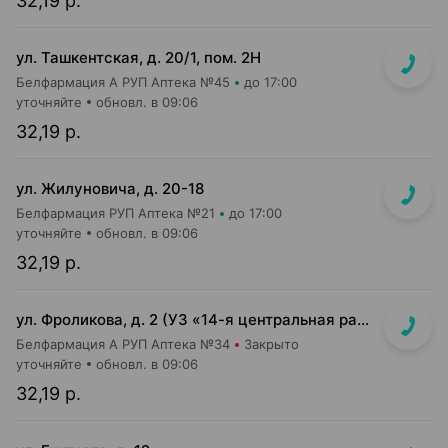
32,19 р.
ул. Ташкентская, д. 20/1, пом. 2Н
Белфармация А РУП Аптека №45
до 17:00
уточняйте
обновл. в 09:06
32,19 р.
ул. Жилуновича, д. 20-18
Белфармация РУП Аптека №21
до 17:00
уточняйте
обновл. в 09:06
32,19 р.
ул. Фроликова, д. 2 (УЗ «14-я центральная районная п-ка», 3 этаж)
Белфармация А РУП Аптека №34
Закрыто
уточняйте
обновл. в 09:06
32,19 р.