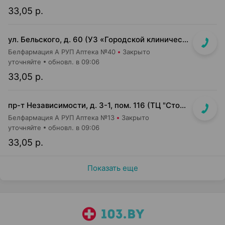
33,05 р.
ул. Бельского, д. 60 (УЗ «Городской клинический роддом №2»)
Белфармация А РУП Аптека №40
Закрыто
уточняйте
обновл. в 09:06
33,05 р.
пр-т Независимости, д. 3-1, пом. 116 (ТЦ "Столица", верхний уровень)
Белфармация А РУП Аптека №13
Закрыто
уточняйте
обновл. в 09:06
33,05 р.
Показать еще