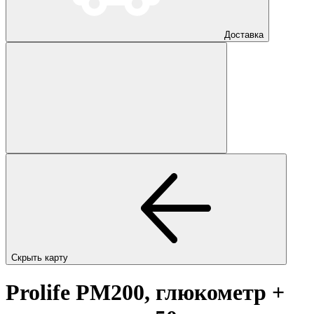
Доставка
Скрыть карту
Prolife PM200, глюкометр +