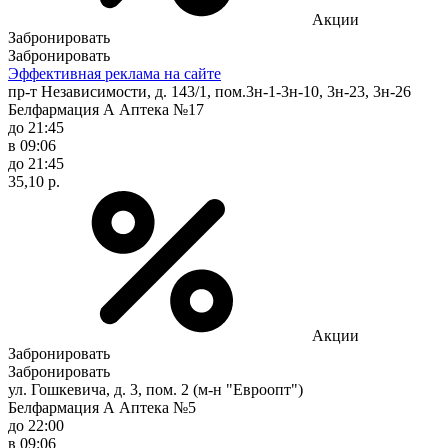
Акции
Забронировать
Забронировать
Эффективная реклама на сайте
пр-т Независимости, д. 143/1, пом.3н-1-3н-10, 3н-23, 3н-26
Белфармация А Аптека №17
до 21:45
в 09:06
до 21:45
35,10 р.
Акции
Забронировать
Забронировать
ул. Гошкевича, д. 3, пом. 2 (м-н "Евроопт")
Белфармация А Аптека №5
до 22:00
в 09:06