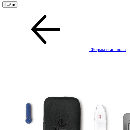
Формы и аналоги