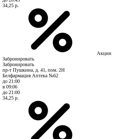
34,25 р.
Акции
Забронировать
Забронировать
пр-т Пушкина, д. 41, пом. 2Н
Белфармация Аптека №62
до 21:00
в 09:06
до 21:00
34,25 р.