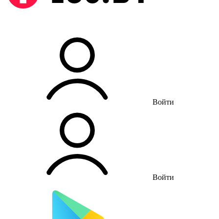
Войти
Войти