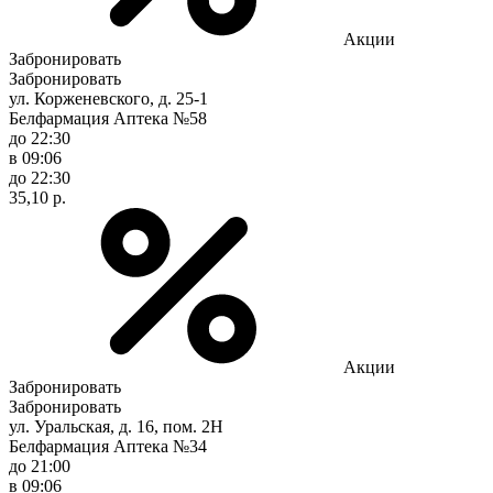
Акции
Забронировать
Забронировать
ул. Корженевского, д. 25-1
Белфармация Аптека №58
до 22:30
в 09:06
до 22:30
35,10 р.
Акции
Забронировать
Забронировать
ул. Уральская, д. 16, пом. 2Н
Белфармация Аптека №34
до 21:00
в 09:06