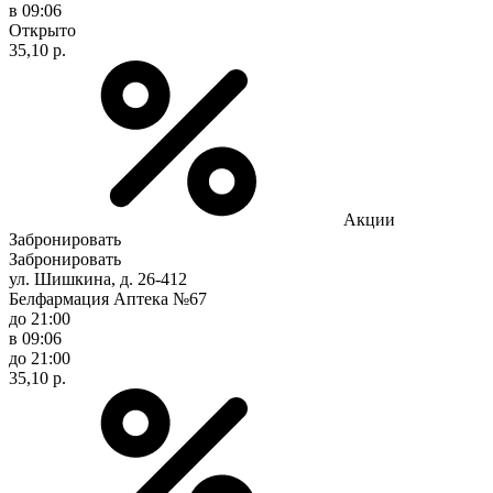
в 09:06
Открыто
35,10 р.
Акции
Забронировать
Забронировать
ул. Шишкина, д. 26-412
Белфармация Аптека №67
до 21:00
в 09:06
до 21:00
35,10 р.