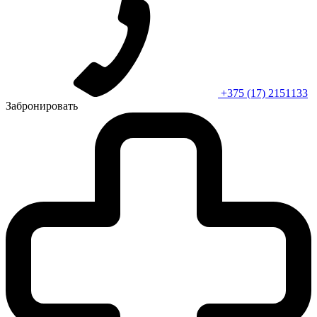
+375 (17) 2151133
Забронировать