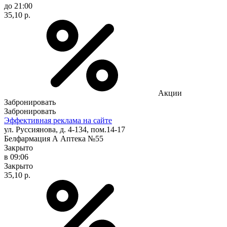
до 21:00
35,10 р.
Акции
Забронировать
Забронировать
Эффективная реклама на сайте
ул. Руссиянова, д. 4-134, пом.14-17
Белфармация А Аптека №55
Закрыто
в 09:06
Закрыто
35,10 р.