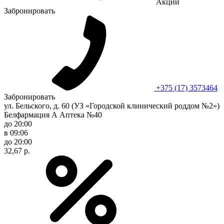
Акции
Забронировать
+375 (17) 3573464
Забронировать
ул. Бельского, д. 60 (УЗ «Городской клинический роддом №2»)
Белфармация А Аптека №40
до 20:00
в 09:06
до 20:00
32,67 р.