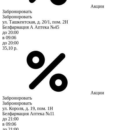
Акции
Забронировать
Забронировать
ул. Ташкентская, д. 20/1, пом. 2Н
Белфармация А Аптека №45
до 20:00
в 09:06
до 20:00
35,10 р.
Акции
Забронировать
Забронировать
ул. Короля, д. 19, пом. 1Н
Белфармация Аптека №11
до 21:00
в 09:06
до 21:00