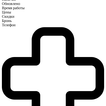
Обновлено
Время работы
Цены
Скидки
Бронь
Телефон