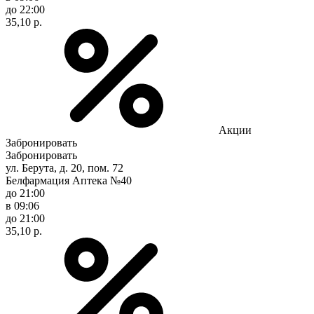
до 22:00
35,10 р.
Акции
Забронировать
Забронировать
ул. Берута, д. 20, пом. 72
Белфармация Аптека №40
до 21:00
в 09:06
до 21:00
35,10 р.