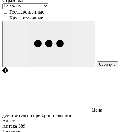
Страховка
Государственные
Круглосуточные
Свернуть
Цена
действительна при бронировании
Адрес
Аптека
389
Наличие