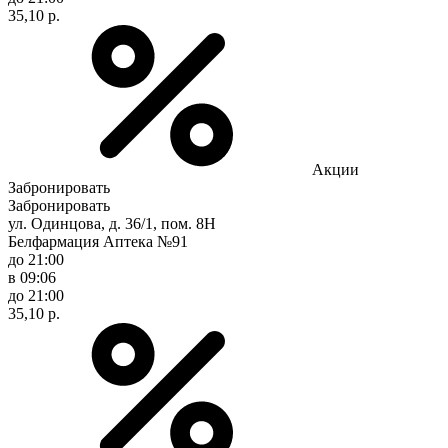
35,10 р.
Акции
Забронировать
Забронировать
ул. Одинцова, д. 36/1, пом. 8Н
Белфармация Аптека №91
до 21:00
в 09:06
до 21:00
35,10 р.