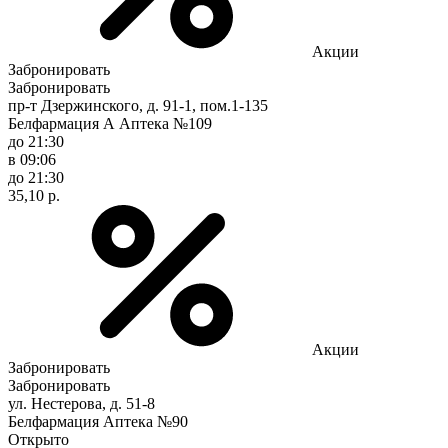
Акции
Забронировать
Забронировать
пр-т Дзержинского, д. 91-1, пом.1-135
Белфармация А Аптека №109
до 21:30
в 09:06
до 21:30
35,10 р.
Акции
Забронировать
Забронировать
ул. Нестерова, д. 51-8
Белфармация Аптека №90
Открыто