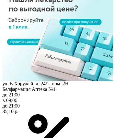
ул. В.Хоружей, д. 24/1, пом. 2Н
Белфармация Аптека №1
до 21:00
в 09:06
до 21:00
35,10 р.