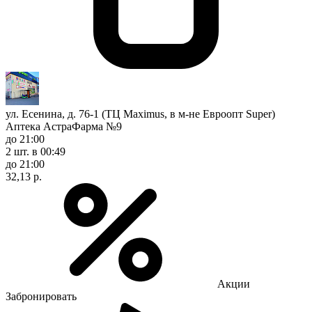
ул. Есенина, д. 76-1 (ТЦ Maximus, в м-не Евроопт Super)
Аптека АстраФарма №9
до 21:00
2 шт.
в 00:49
до 21:00
32,13 р.
Акции
Забронировать