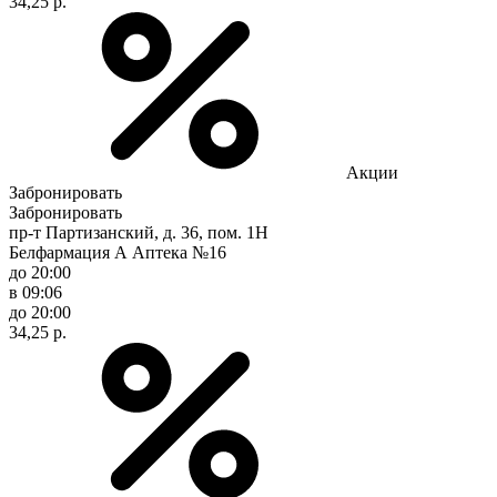
34,25 р.
Акции
Забронировать
Забронировать
пр-т Партизанский, д. 36, пом. 1Н
Белфармация А Аптека №16
до 20:00
в 09:06
до 20:00
34,25 р.