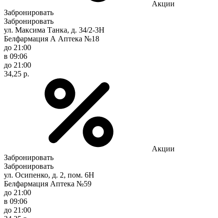
Акции
Забронировать
Забронировать
ул. Максима Танка, д. 34/2-3Н
Белфармация А Аптека №18
до 21:00
в 09:06
до 21:00
34,25 р.
Акции
Забронировать
Забронировать
ул. Осипенко, д. 2, пом. 6Н
Белфармация Аптека №59
до 21:00
в 09:06
до 21:00