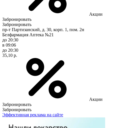
Акции
Забронировать
Забронировать
пр-т Партизанский, д. 30, корп. 1, пом. 2н
Белфармация Аптека №21
до 20:30
в 09:06
до 20:30
35,10 р.
Акции
Забронировать
Забронировать
Эффективная реклама на сайте