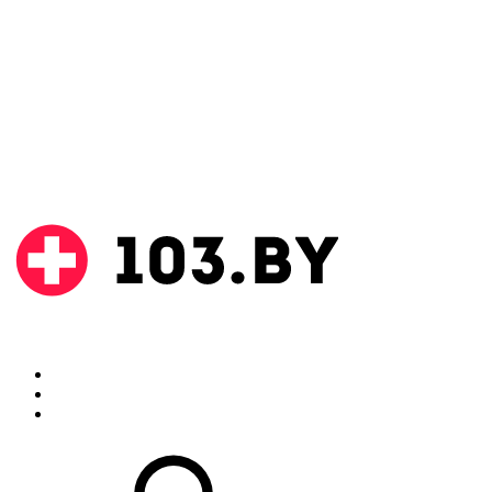
Поиск
Аптеки
Инструкции