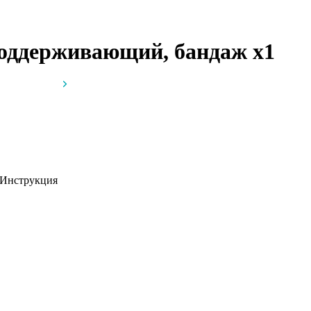
 поддерживающий, бандаж
x1
Инструкция