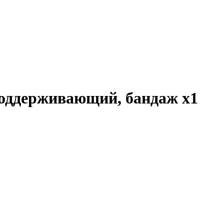
 поддерживающий, бандаж
x1