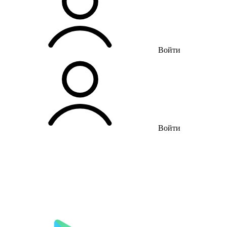
Войти
Войти