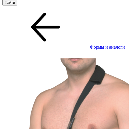
Формы и аналоги