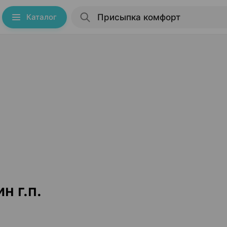
Каталог
 г.п.