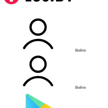
Войти
Войти