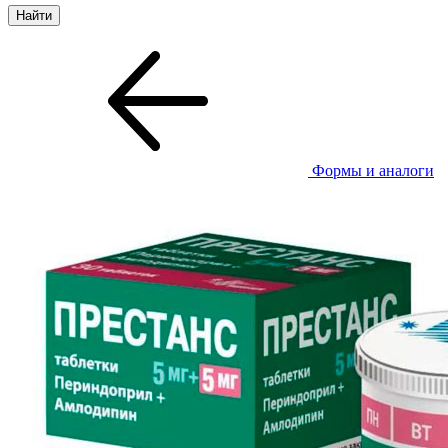
Формы и аналоги