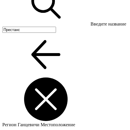
Введите название
Регион
Ганцевичи
Местоположение