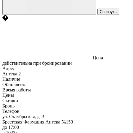
Свернуть
Цена
действительна при бронировании
Адрес
Аптека
2
Наличие
Обновлено
Время работы
Цены
Скидки
Бронь
Телефон
ул. Октябрьская, д. 3
Брестская Фармация Аптека №159
до 17:00
в 10:00