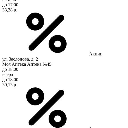
до 17:00
33,28 р.
Акции
ул. Заслонова, д. 2
Моя Аптека Аптека №45
до 18:00
вчера
до 18:00
39,13 р.