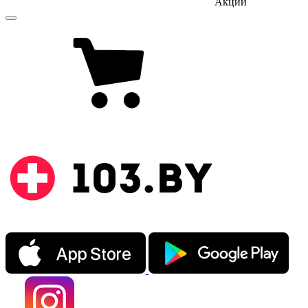
Акции