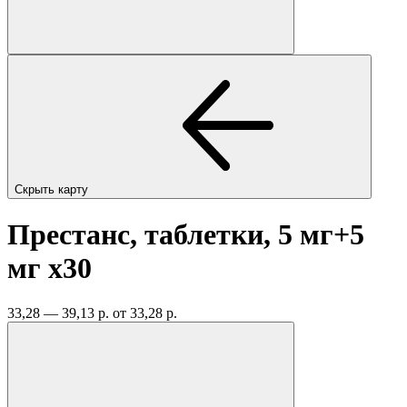
Скрыть карту
Престанс, таблетки, 5 мг+5
мг
x30
33,28 — 39,13 р.
от 33,28 р.