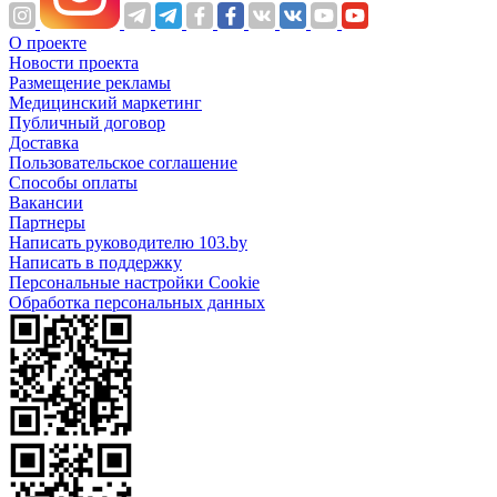
О проекте
Новости проекта
Размещение рекламы
Медицинский маркетинг
Публичный договор
Доставка
Пользовательское соглашение
Способы оплаты
Вакансии
Партнеры
Написать руководителю 103.by
Написать в поддержку
Персональные настройки Cookie
Обработка персональных данных