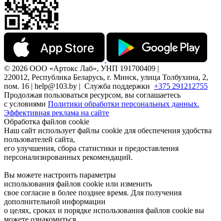
© 2026 ООО «Артокс Лаб», УНП 191700409 |
220012, Республика Беларусь, г. Минск, улица Толбухина, 2,
пом. 16 | help@103.by |
Служба поддержки
+375 291212755
Продолжая пользоваться ресурсом, вы соглашаетесь
с условиями
Политики обработки персональных данных.
Эффективная реклама на сайте
Обработка файлов cookie
Наш сайт использует файлы cookie для обеспечения удобства
пользователей сайта,
его улучшения, сбора статистики и предоставления
персонализированных рекомендаций.
Вы можете настроить параметры
использования файлов cookie или изменить
свое согласие в более позднее время. Для получения
дополнительной информации
о целях, сроках и порядке использования файлов cookie вы
можете ознакомиться