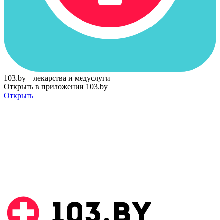
103.by – лекарства и медуслуги
Открыть в приложении 103.by
Открыть