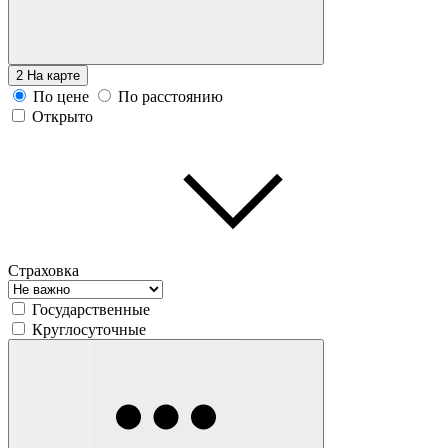
2
На карте
По цене
По расстоянию
Открыто
Страховка
Государственные
Круглосуточные