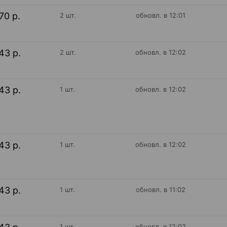
70 р.
2 шт.
обновл. в 12:01
43 р.
2 шт.
обновл. в 12:02
43 р.
1 шт.
обновл. в 12:02
43 р.
1 шт.
обновл. в 12:02
43 р.
1 шт.
обновл. в 11:02
1 шт.
обновл. в 12:02