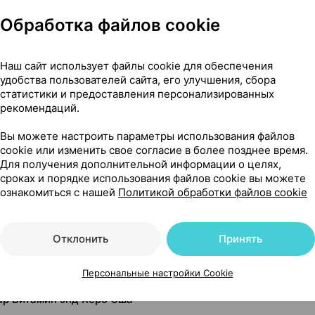
Обработка файлов cookie
Наш сайт использует файлы cookie для обеспечения
удобства пользователей сайта, его улучшения, сбора
статистики и предоставления персонализированных
рекомендаций.
Вы можете настроить параметры использования файлов
cookie или изменить свое согласие в более позднее время.
нии грудью
Для получения дополнительной информации о целях,
сроках и порядке использования файлов cookie вы можете
ознакомиться с нашей
Политикой обработки файлов cookie
Читать полностью
Отклонить
Принять
Персональные настройки Cookie
гар Витамин энд Херб Сша