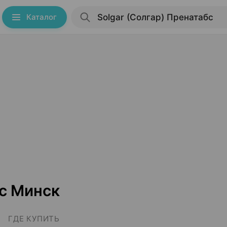
Каталог
бс Минск
ГДЕ КУПИТЬ